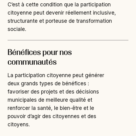
C’est à cette condition que la participation
citoyenne peut devenir réellement inclusive,
structurante et porteuse de transformation
sociale.
Bénéfices pour nos
communautés
La participation citoyenne peut générer
deux grands types de bénéfices :
favoriser des projets et des décisions
municipales de meilleure qualité et
renforcer la santé, le bien-être et le
pouvoir d’agir des citoyennes et des
citoyens.