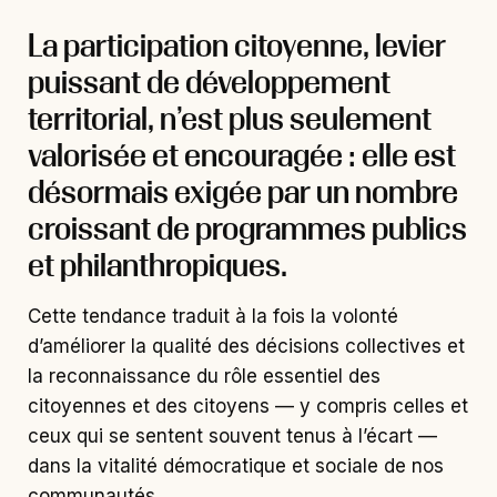
La participation citoyenne, levier
puissant de développement
territorial, n’est plus seulement
valorisée et encouragée : elle est
désormais exigée par un nombre
croissant de programmes publics
et philanthropiques.
Cette tendance traduit à la fois la volonté
d’améliorer la qualité des décisions collectives et
la reconnaissance du rôle essentiel des
citoyennes et des citoyens — y compris celles et
ceux qui se sentent souvent tenus à l’écart —
dans la vitalité démocratique et sociale de nos
communautés.