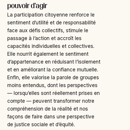
pouvoir d’agir
La participation citoyenne renforce le
sentiment d’utilité et de responsabilité
face aux défis collectifs, stimule le
passage à l’action et accroît les
capacités individuelles et collectives.
Elle nourrit également le sentiment
d’appartenance en réduisant l’isolement
et en améliorant la confiance mutuelle.
Enfin, elle valorise la parole de groupes
moins entendus, dont les perspectives
— lorsqu’elles sont réellement prises en
compte — peuvent transformer notre
compréhension de la réalité et nos
façons de faire dans une perspective
de justice sociale et d’équité.