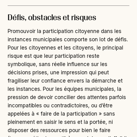
Défis, obstacles et risques
Promouvoir la participation citoyenne dans les
instances municipales comporte son lot de défis.
Pour les citoyennes et les citoyens, le principal
risque est que leur participation reste
symbolique, sans réelle influence sur les
décisions prises, une impression qui peut
fragiliser leur confiance envers la démarche et
les instances. Pour les équipes municipales, la
pression de devoir concilier des attentes parfois
incompatibles ou contradictoires, ou d’être
appelées à « faire de la participation » sans
pleinement en saisir le sens et la portée, ni
disposer des ressources pour bien le faire