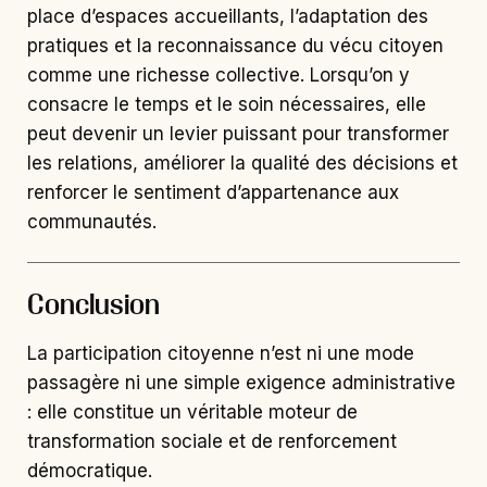
place d’espaces accueillants, l’adaptation des
pratiques et la reconnaissance du vécu citoyen
comme une richesse collective. Lorsqu’on y
consacre le temps et le soin nécessaires, elle
peut devenir un levier puissant pour transformer
les relations, améliorer la qualité des décisions et
renforcer le sentiment d’appartenance aux
communautés.
Conclusion
La participation citoyenne n’est ni une mode
passagère ni une simple exigence administrative
: elle constitue un véritable moteur de
transformation sociale et de renforcement
démocratique.