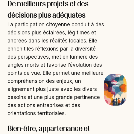
De meilleurs projets et des
décisions plus adéquates
La participation citoyenne conduit à des
décisions plus éclairées, légitimes et
ancrées dans les réalités locales. Elle
enrichit les réflexions par la diversité
des perspectives, met en lumière des
angles morts et favorise l’évolution des
points de vue. Elle permet une meilleure
compréhension des enjeux, un
alignement plus juste avec les divers
besoins et une plus grande pertinence
des actions entreprises et des
orientations territoriales.
Bien-être, appartenance et