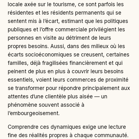
locale axée sur le tourisme, ce sont parfois les
résidentes et les résidents permanents qui se
sentent mis à l’écart, estimant que les politiques
publiques et l’offre commerciale privilégient les
personnes en visite au détriment de leurs
propres besoins. Aussi, dans des milieux où les
écarts socioéconomiques se creusent, certaines
familles, déjà fragilisées financièrement et qui
peinent de plus en plus à couvrir leurs besoins
essentiels, voient leurs commerces de proximité
se transformer pour répondre principalement aux
attentes d’une clientèle plus aisée
—
un
phénomène souvent associé à
l’embourgeoisement.
Comprendre ces dynamiques exige une lecture
fine des réalités propres à chaque communauté.