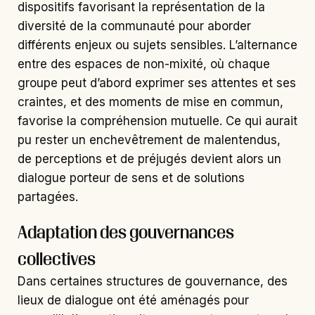
dispositifs favorisant la représentation de la
diversité de la communauté pour aborder
différents enjeux ou sujets sensibles. L’alternance
entre des espaces de non-mixité, où chaque
groupe peut d’abord exprimer ses attentes et ses
craintes, et des moments de mise en commun,
favorise la compréhension mutuelle. Ce qui aurait
pu rester un enchevêtrement de malentendus,
de perceptions et de préjugés devient alors un
dialogue porteur de sens et de solutions
partagées.
Adaptation des gouvernances
collectives
Dans certaines structures de gouvernance, des
lieux de dialogue ont été aménagés pour