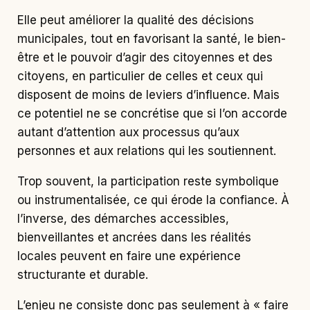
Elle peut améliorer la qualité des décisions
municipales, tout en favorisant la santé, le bien-
être et le pouvoir d’agir des citoyennes et des
citoyens, en particulier de celles et ceux qui
disposent de moins de leviers d’influence. Mais
ce potentiel ne se concrétise que si l’on accorde
autant d’attention aux processus qu’aux
personnes et aux relations qui les soutiennent.
Trop souvent, la participation reste symbolique
ou instrumentalisée, ce qui érode la confiance. À
l’inverse, des démarches accessibles,
bienveillantes et ancrées dans les réalités
locales peuvent en faire une expérience
structurante et durable.
L’enjeu ne consiste donc pas seulement à « faire