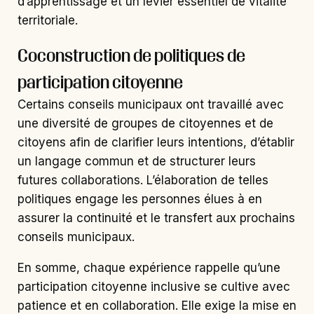
d’apprentissage et un levier essentiel de vitalité
territoriale.
Coconstruction de politiques de
participation citoyenne
Certains conseils municipaux ont travaillé avec
une diversité de groupes de citoyennes et de
citoyens afin de clarifier leurs intentions, d’établir
un langage commun et de structurer leurs
futures collaborations. L’élaboration de telles
politiques engage les personnes élues à en
assurer la continuité et le transfert aux prochains
conseils municipaux.
En somme, chaque expérience rappelle qu’une
participation citoyenne inclusive se cultive avec
patience et en collaboration. Elle exige la mise en