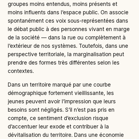
groupes moins entendus, moins présents et
moins influents dans l’espace public. On associe
spontanément ces voix sous-représentées dans
le débat public à des personnes vivant en marge
de la société
—
dans la rue ou complètement à
l’extérieur de nos systèmes. Toutefois, dans une
perspective territoriale, la marginalisation peut
prendre des formes très différentes selon les
contextes.
Dans un territoire marqué par une courbe
démographique fortement vieillissante, les
jeunes peuvent avoir l’impression que leurs
besoins sont négligés. S’il n’est pas pris en
compte, ce sentiment d’exclusion risque
d’accentuer leur exode et contribuer à la
dévitalisation du territoire. Dans une économie