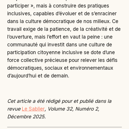
participer », mais à construire des pratiques
inclusives, capables d’évoluer et de s’enraciner
dans la culture démocratique de nos milieux. Ce
travail exige de la patience, de la créativité et de
l’ouverture, mais l’effort en vaut la peine : une
communauté qui investit dans une culture de
participation citoyenne inclusive se dote d’une
force collective précieuse pour relever les défis
démocratiques, sociaux et environnementaux
d’aujourd’hui et de demain.
Cet article a été rédigé pour et publié dans la
revue
Le Sablier
, Volume 32, Numéro 2,
Décembre 2025.