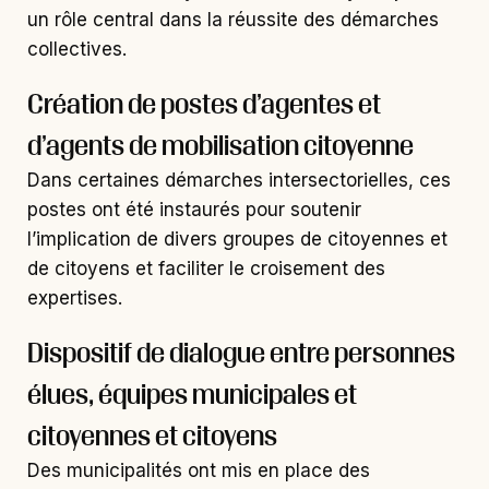
un rôle central dans la réussite des démarches
collectives.
Création de postes d’agentes et
d’agents de mobilisation citoyenne
Dans certaines démarches intersectorielles, ces
postes ont été instaurés pour soutenir
l’implication de divers groupes de citoyennes et
de citoyens et faciliter le croisement des
expertises.
Dispositif de dialogue entre personnes
élues, équipes municipales et
citoyennes et citoyens
Des municipalités ont mis en place des