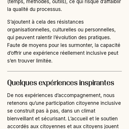
(temps, méthodes, outils), ce qui risque d’affaiblir
la qualité du processus.
S’ajoutent à cela des résistances
organisationnelles, culturelles ou personnelles,
qui peuvent ralentir l’évolution des pratiques.
Faute de moyens pour les surmonter, la capacité
d’offrir une expérience réellement inclusive peut
s’en trouver limitée.
Quelques expériences inspirantes
De nos expériences d’accompagnement, nous
retenons qu’une participation citoyenne inclusive
se construit pas à pas, dans un climat
bienveillant et sécurisant. L’accueil et le soutien
accordés aux citoyennes et aux citoyens jouent