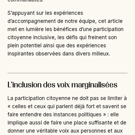
S’appuyant sur les expériences
d’accompagnement de notre équipe, cet article
met en lumière les bénéfices d’une participation
citoyenne inclusive, les défis qui freinent son
plein potentiel ainsi que des expériences
inspirantes observées dans divers milieux.
L’inclusion des voix marginalisées
La participation citoyenne ne doit pas se limiter à
« celles et ceux qui parlent déjà fort et savent se
faire entendre des instances politiques » : elle
implique aussi de faire une place suffisante et de
donner une véritable voix aux personnes et aux