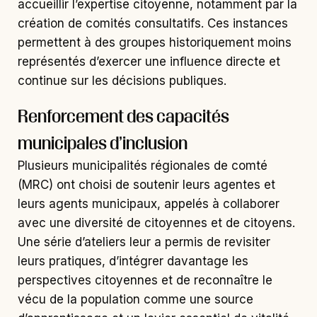
accueillir l’expertise citoyenne, notamment par la
création de comités consultatifs. Ces instances
permettent à des groupes historiquement moins
représentés d’exercer une influence directe et
continue sur les décisions publiques.
Renforcement des capacités
municipales d’inclusion
Plusieurs municipalités régionales de comté
(MRC) ont choisi de soutenir leurs agentes et
leurs agents municipaux, appelés à collaborer
avec une diversité de citoyennes et de citoyens.
Une série d’ateliers leur a permis de revisiter
leurs pratiques, d’intégrer davantage les
perspectives citoyennes et de reconnaître le
vécu de la population comme une source