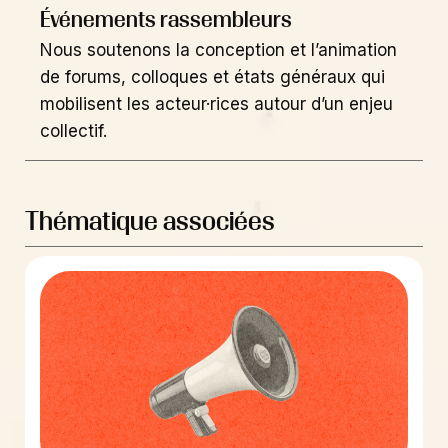
Événements rassembleurs
Nous soutenons la conception et l’animation
de forums, colloques et états généraux qui
mobilisent les acteur·rices autour d’un enjeu
collectif.
Thématique associées