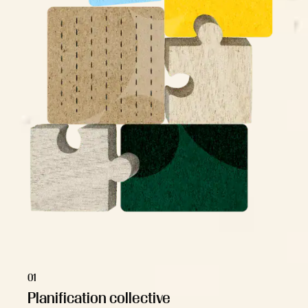
01
Planification collective