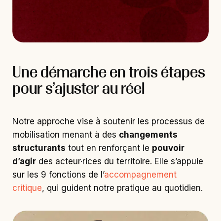
Une démarche en trois étapes
pour s’ajuster au réel
Notre approche vise à soutenir les processus de
mobilisation menant à des
changements
structurants
tout en renforçant le
pouvoir
d’agir
des acteur·rices du territoire. Elle s’appuie
sur les 9 fonctions de l’
accompagnement
critique
, qui guident notre pratique au quotidien.