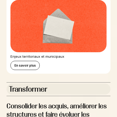
Enjeux territoriaux et municipaux
En savoir plus
Transformer
Consolider les acquis, améliorer les
structures et faire évoluer les