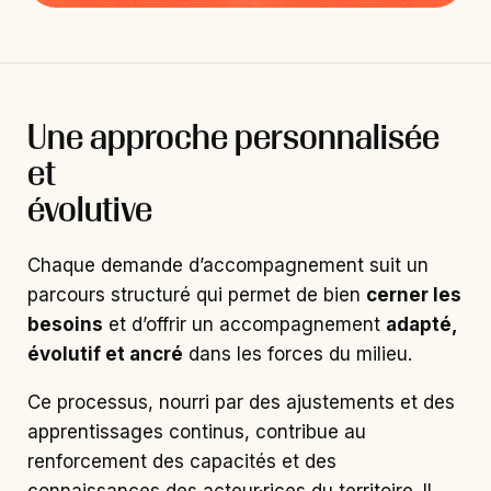
Une approche personnalisée
et
évolutive
Chaque demande d’accompagnement suit un
parcours structuré qui permet de bien
cerner les
besoins
et d’offrir un accompagnement
adapté,
évolutif et ancré
dans les forces du milieu.
Ce processus, nourri par des ajustements et des
apprentissages continus, contribue au
renforcement des capacités et des