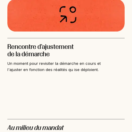
Rencontre d’ajustement
de la démarche
Un moment pour revisiter la démarche en cours et
l'ajuster en fonction des réalités qu ise déploient.
Au milieu du mandat