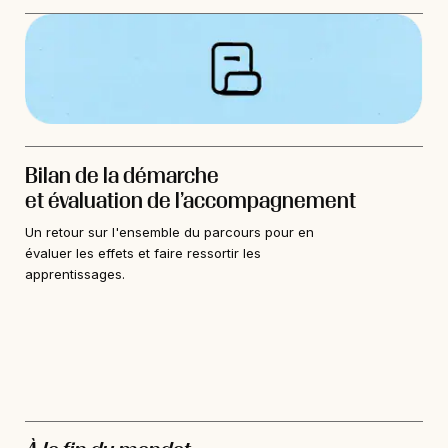
Bilan de la démarche
et évaluation de l’accompagnement
Un retour sur l'ensemble du parcours pour en
évaluer les effets et faire ressortir les
apprentissages.