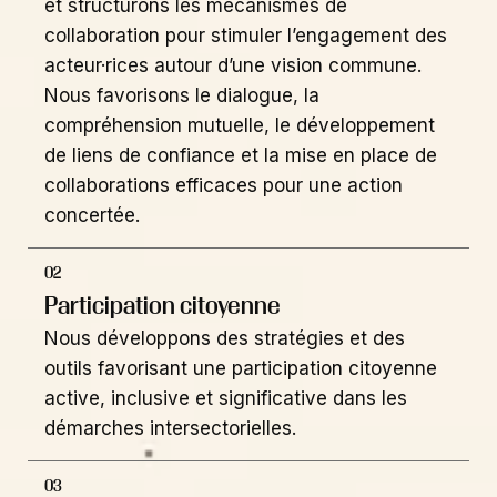
et structurons les mécanismes de
collaboration pour stimuler l’engagement des
acteur·rices autour d’une vision commune.
Nous favorisons le dialogue, la
compréhension mutuelle, le développement
de liens de confiance et la mise en place de
collaborations efficaces pour une action
concertée.
02
Participation citoyenne
Nous développons des stratégies et des
outils favorisant une participation citoyenne
active, inclusive et significative dans les
démarches intersectorielles.
03