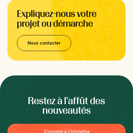
Expliquez-nous votre
projet ou démarche
Nous contacter
Restez à l’affût des
nouveautés
S’inscrire à l’infolettre