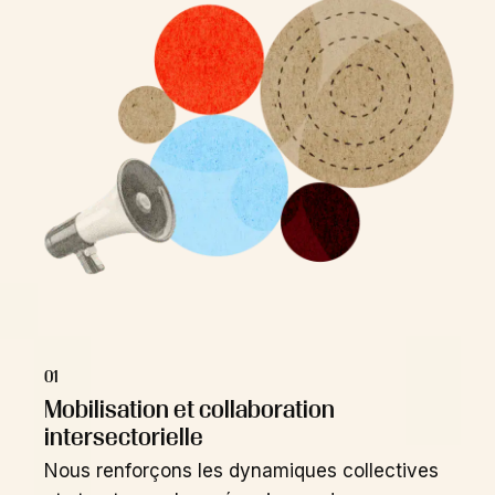
01
Mobilisation et collaboration
intersectorielle
Nous renforçons les dynamiques collectives