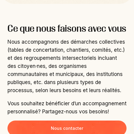
Ce que nous faisons avec vous
Nous accompagnons des démarches collectives
(tables de concertation, chantiers, comités, etc.)
et des regroupements intersectoriels incluant
des citoyen·nes, des organismes
communautaires et municipaux, des institutions
publiques, etc. dans plusieurs types de
processus, selon leurs besoins et leurs réalités.
Vous souhaitez bénéficier d’un accompagnement
personnalisé? Partagez-nous vos besoins!
Nous contacter