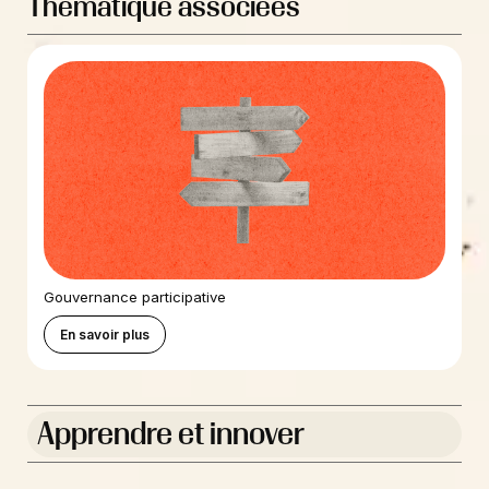
Thématique associées
Gouvernance participative
En savoir plus
Apprendre et innover