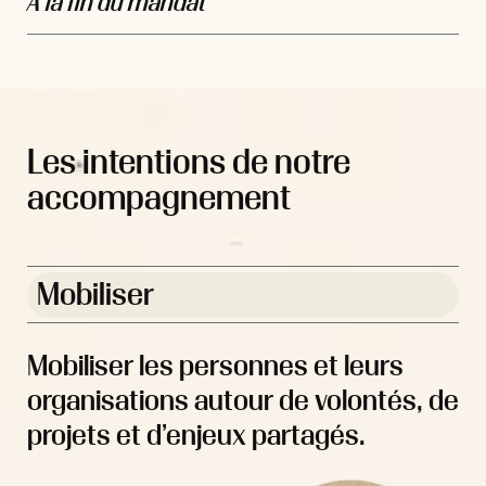
À la fin du mandat
Les intentions de notre
accompagnement
Mobiliser
Mobiliser les personnes et leurs
organisations autour de volontés, de
projets et d’enjeux partagés.