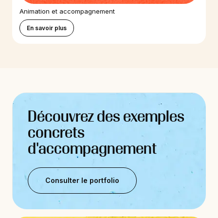
Animation et accompagnement
En savoir plus
Découvrez des exemples
concrets
d'accompagnement
Consulter le portfolio