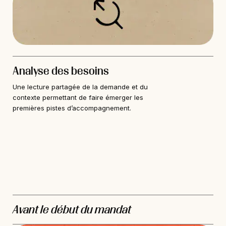
Analyse des besoins
Une lecture partagée de la demande et du
contexte permettant de faire émerger les
premières pistes d’accompagnement.
Avant le début du mandat