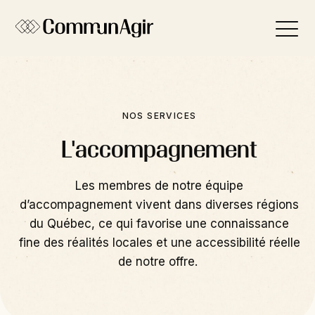
Panneau de gestion des cookies
NOS SERVICES
L'accompagnement
Les membres de notre
équipe
d’accompagnement
vivent dans diverses régions
du Québec, ce qui favorise une connaissance
fine des réalités locales et une accessibilité réelle
de notre offre.