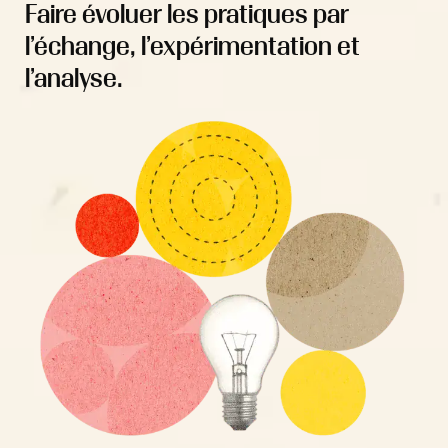
Faire évoluer les pratiques par
l’échange, l’expérimentation et
l’analyse.