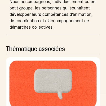
Nous accompagnons, individuellement ou en
petit groupe, les personnes qui souhaitent
développer leurs compétences d’animation,
de coordination et d’accompagnement de
démarches collectives.
Thématique associées