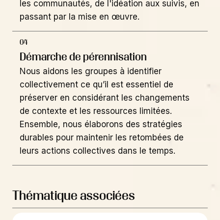
les communautés, de l'idéation aux suivis, en
passant par la mise en œuvre.
04
Démarche de pérennisation
Nous aidons les groupes à identifier
collectivement ce qu’il est essentiel de
préserver en considérant les changements
de contexte et les ressources limitées.
Ensemble, nous élaborons des stratégies
durables pour maintenir les retombées de
leurs actions collectives dans le temps.
Thématique associées