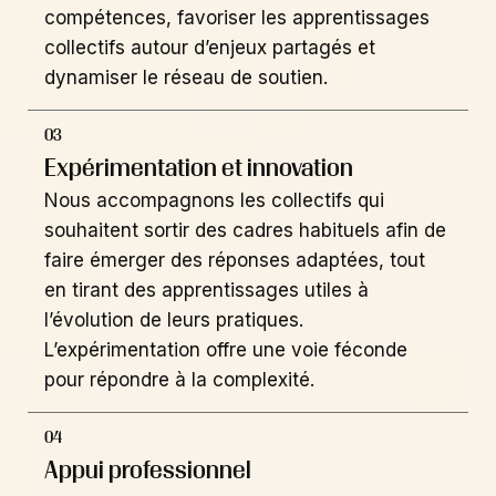
compétences, favoriser les apprentissages
collectifs autour d’enjeux partagés et
dynamiser le réseau de soutien.
03
Expérimentation et innovation
Nous accompagnons les collectifs qui
souhaitent sortir des cadres habituels afin de
faire émerger des réponses adaptées, tout
en tirant des apprentissages utiles à
l’évolution de leurs pratiques.
L’expérimentation offre une voie féconde
pour répondre à la complexité.
04
Appui professionnel