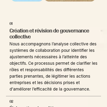
01
Création et révision de gouvernance
collective
Nous accompagnons l’analyse collective des
systèmes de collaboration pour identifier les
ajustements nécessaires à l’atteinte des
objectifs. Ce processus permet de clarifier les
rôles et responsabilités des différentes
parties prenantes, de légitimer les actions
entreprises et les décisions prises et
d'améliorer l’efficacité de la gouvernance.
02