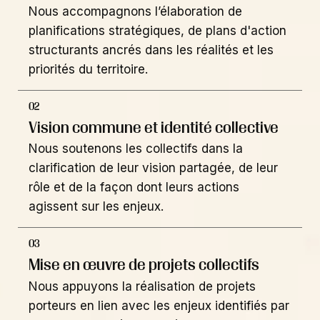
Nous accompagnons l’élaboration de
planifications stratégiques, de plans d'action
structurants ancrés dans les réalités et les
priorités du territoire.
02
Vision commune et identité collective
Nous soutenons les collectifs dans la
clarification de leur vision partagée, de leur
rôle et de la façon dont leurs actions
agissent sur les enjeux.
03
Mise en œuvre de projets collectifs
Nous appuyons la réalisation de projets
porteurs en lien avec les enjeux identifiés par