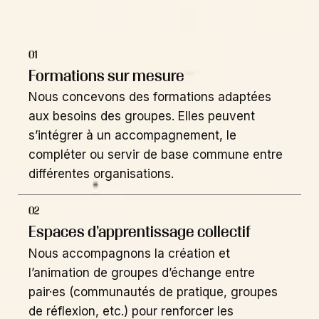
01
Formations sur mesure
Nous concevons des formations adaptées
aux besoins des groupes. Elles peuvent
s’intégrer à un accompagnement, le
compléter ou servir de base commune entre
différentes organisations.
02
Espaces d’apprentissage collectif
Nous accompagnons la création et
l’animation de groupes d’échange entre
pair·es (communautés de pratique, groupes
de réflexion, etc.) pour renforcer les