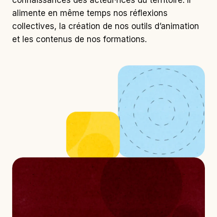
connaissances des acteur·rices du territoire. Il
alimente en même temps nos réflexions
collectives, la création de nos outils d’animation
et les contenus de nos formations.