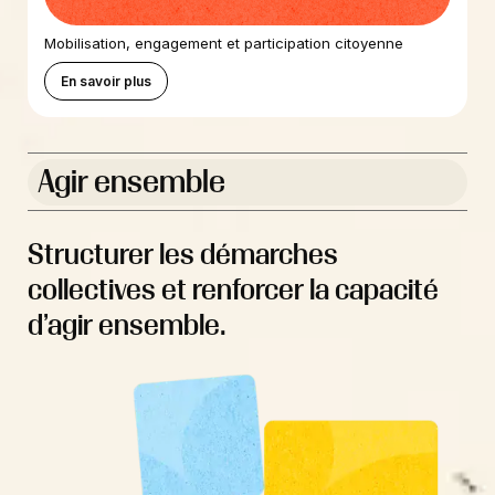
Mobilisation, engagement et participation citoyenne
En savoir plus
Agir ensemble
Structurer les démarches
collectives et renforcer la capacité
d’agir ensemble.