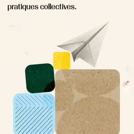
pratiques collectives.