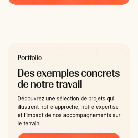
Portfolio
Des exemples concrets
de notre travail
Découvrez une sélection de projets qui
illustrent notre approche, notre expertise
et l’impact de nos accompagnements sur
le terrain.