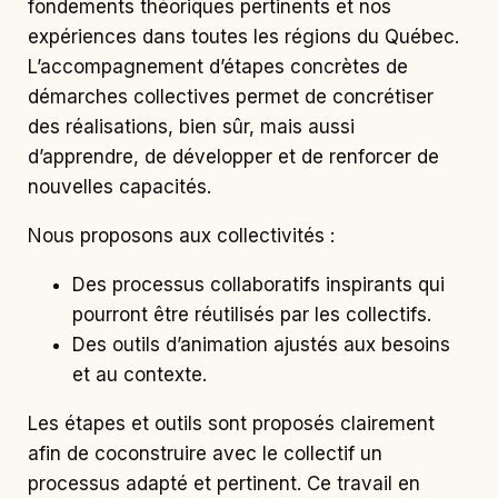
fondements théoriques pertinents et nos
expériences dans toutes les régions du Québec.
L’accompagnement d’étapes concrètes de
démarches collectives permet de concrétiser
des réalisations, bien sûr, mais aussi
d’apprendre, de développer et de renforcer de
nouvelles capacités.
Nous proposons aux collectivités :
Des processus collaboratifs inspirants qui
pourront être réutilisés par les collectifs.
Des outils d’animation ajustés aux besoins
et au contexte.
Les étapes et outils sont proposés clairement
afin de coconstruire avec le collectif un
processus adapté et pertinent. Ce travail en