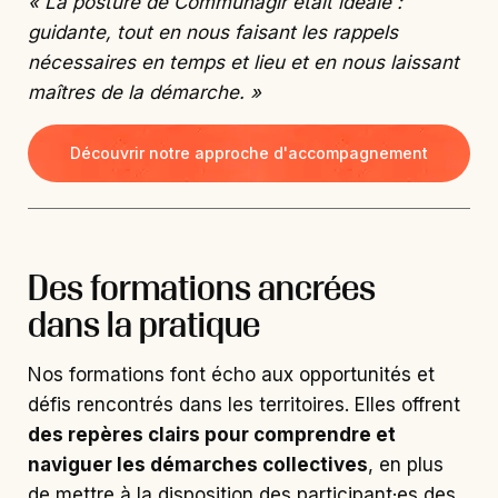
«
La posture de Communagir était idéale :
guidante, tout en nous faisant les rappels
nécessaires en temps et lieu et en nous laissant
maîtres de la démarche.
»
Découvrir notre approche d'accompagnement
Des formations ancrées
dans la pratique
Nos formations font écho aux opportunités et
défis rencontrés dans les territoires. Elles offrent
des repères clairs pour comprendre et
naviguer les démarches collectives
, en plus
de mettre à la disposition des participant·es des