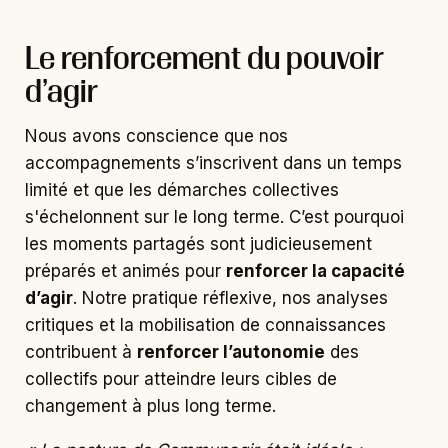
Le renforcement du pouvoir
d’agir
Nous avons conscience que nos
accompagnements s’inscrivent dans un temps
limité et que les démarches collectives
s'échelonnent sur le long terme. C’est pourquoi
les moments partagés sont judicieusement
préparés et animés pour
renforcer la capacité
d’agir
. Notre pratique réflexive, nos analyses
critiques et la mobilisation de connaissances
contribuent à
renforcer l’autonomie
des
collectifs pour atteindre leurs cibles de
changement à plus long terme.