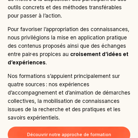
outils concrets et des méthodes transférables
pour passer à l’action.
Pour favoriser l’appropriation des connaissances,
nous privilégions la mise en application pratique
des contenus proposés ainsi que des échanges
entre pair·es propices au
croisement d’idées et
d’expériences
.
Nos formations s’appuient principalement sur
quatre sources : nos expériences
d’accompagnement et d’animation de démarches
collectives, la mobilisation de connaissances
issues de la recherche et des pratiques et les
savoirs expérientiels.
Découvrir notre approche de formation