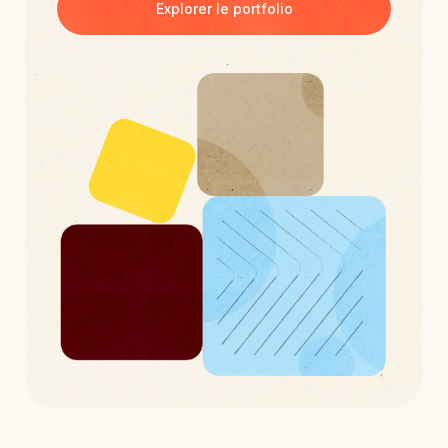
Explorer le portfolio