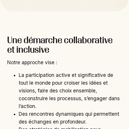
Une démarche collaborative
et inclusive
Notre approche vise :
La participation active et significative de
tout le monde pour croiser les idées et
visions, faire des choix ensemble,
coconstruire les processus, s’engager dans
l’action.
Des rencontres dynamiques qui permettent
des échanges en profondeur.