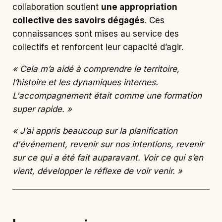
collaboration soutient
une appropriation
collective des savoirs dégagés
. Ces
connaissances sont mises au service des
collectifs et renforcent leur capacité d’agir.
«
Cela m’a aidé à comprendre le territoire,
l’histoire et les dynamiques internes.
L'accompagnement était comme une formation
super rapide.
»
«
J’ai appris beaucoup sur la planification
d'événement, revenir sur nos intentions, revenir
sur ce qui a été fait auparavant. Voir ce qui s’en
vient, développer le réflexe de voir venir.
»