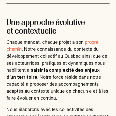
Une approche évolutive
et contextuelle
Chaque mandat, chaque projet a son
propre
chemin
. Notre connaissance du contexte du
développement collectif au Québec ainsi que de
ses acteur·rices, pratiques et dynamiques nous
habilitent à
saisir la complexité des enjeux
d’un territoire
. Notre force réside dans notre
capacité à proposer des accompagnements
adaptés au contexte unique de chacun·e et à les
faire évoluer en continu.
Nous élaborons avec les collectivités des