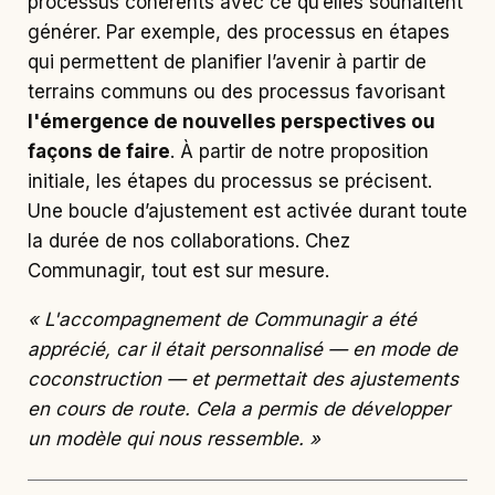
processus cohérents avec ce qu’elles souhaitent
générer. Par exemple, des processus en étapes
qui permettent de planifier l’avenir à partir de
terrains communs ou des processus favorisant
l'émergence de nouvelles perspectives ou
façons de faire
. À partir de notre proposition
initiale, les étapes du processus se précisent.
Une boucle d’ajustement est activée durant toute
la durée de nos collaborations. Chez
Communagir, tout est sur mesure.
«
L'accompagnement de Communagir a été
apprécié, car il était personnalisé — en mode de
coconstruction — et permettait des ajustements
en cours de route. Cela a permis de développer
un modèle qui nous ressemble.
»