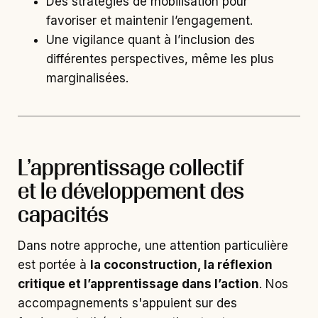
Des stratégies de mobilisation pour
favoriser et maintenir l’engagement.
Une vigilance quant à l’inclusion des
différentes perspectives, même les plus
marginalisées.
L’apprentissage collectif
et le développement des
capacités
Dans notre approche, une attention particulière
est portée à
la coconstruction, la réflexion
critique et l’apprentissage dans l’action
. Nos
accompagnements s'appuient sur des