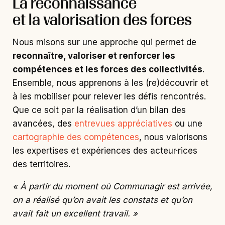
La reconnaissance
et la valorisation des forces
Nous misons sur une approche qui permet de
reconnaître, valoriser et renforcer les
compétences et les forces des collectivités
.
Ensemble, nous apprenons à les (re)découvrir et
à les mobiliser pour relever les défis rencontrés.
Que ce soit par la réalisation d’un bilan des
avancées, des
entrevues appréciatives
ou une
cartographie des compétences
, nous valorisons
les expertises et expériences des acteur·rices
des territoires.
«
À partir du moment où Communagir est arrivée,
on a réalisé qu’on avait les constats et qu’on
avait fait un excellent travail.
»