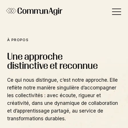
Panneau de gestion des cookies
À PROPOS
Une approche
distinctive et reconnue
Ce qui nous distingue, c’est notre approche. Elle
reflète notre manière singulière d’accompagner
les collectivités : avec écoute, rigueur et
créativité, dans une dynamique de collaboration
et d’apprentissage partagé, au service de
transformations durables.