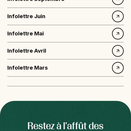
Infolettre Juin
Infolettre Mai
Infolettre Avril
Infolettre Mars
Restez à l’affût des