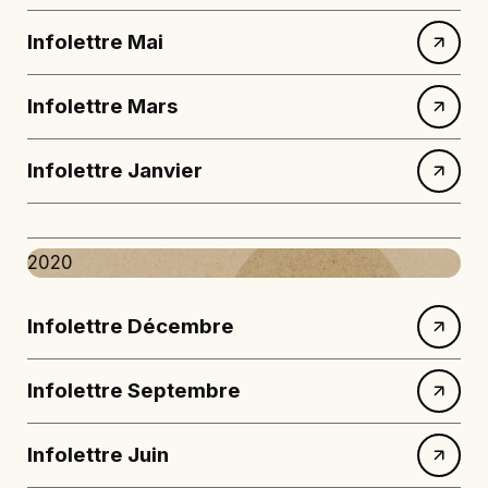
Infolettre Mai
Infolettre Mars
Infolettre Janvier
2020
Infolettre Décembre
Infolettre Septembre
Infolettre Juin