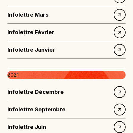
Infolettre Mars
Infolettre Février
Infolettre Janvier
2021
Infolettre Décembre
Infolettre Septembre
Infolettre Juin