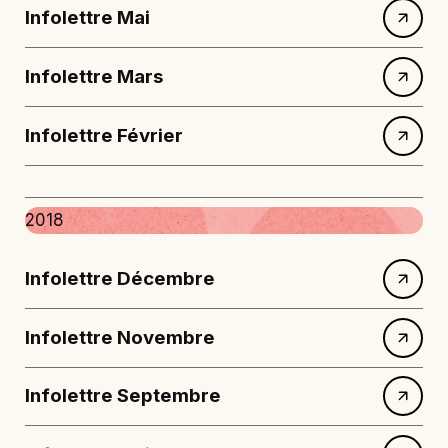
Infolettre Mai
Infolettre Mars
Infolettre Février
2018
Infolettre Décembre
Infolettre Novembre
Infolettre Septembre