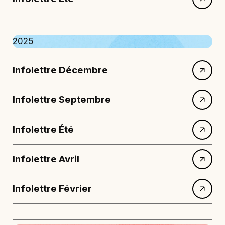
2025
Infolettre Décembre
Infolettre Septembre
Infolettre Été
Infolettre Avril
Infolettre Février