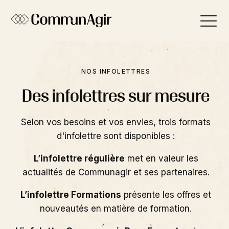
Panneau de gestion des cookies
NOS INFOLETTRES
Des infolettres sur mesure
Selon vos besoins et vos envies, trois formats
d'infolettre sont disponibles :
L’infolettre régulière
met en valeur les
actualités de Communagir et ses partenaires.
L’infolettre Formations
présente les offres et
nouveautés en matière de formation.