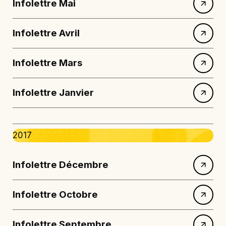
Infolettre Mai
Infolettre Avril
Infolettre Mars
Infolettre Janvier
2017
Infolettre Décembre
Infolettre Octobre
Infolettre Septembre