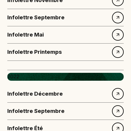
Infolettre Novembre
Infolettre Septembre
Infolettre Mai
Infolettre Printemps
2022
Infolettre Décembre
Infolettre Septembre
Infolettre Été