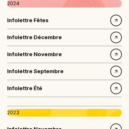
2024
Infolettre Fêtes
Infolettre Décembre
Infolettre Novembre
Infolettre Septembre
Infolettre Été
2023