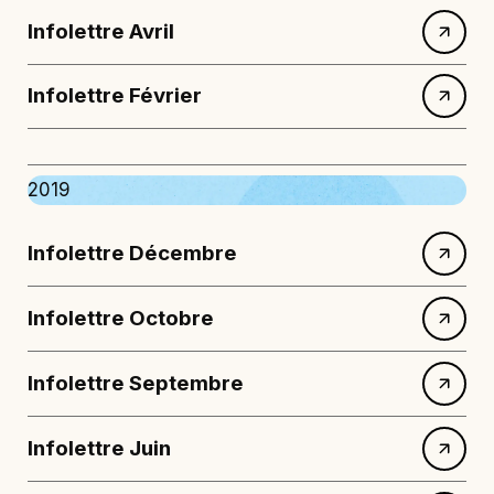
Infolettre Avril
Infolettre Février
2019
Infolettre Décembre
Infolettre Octobre
Infolettre Septembre
Infolettre Juin