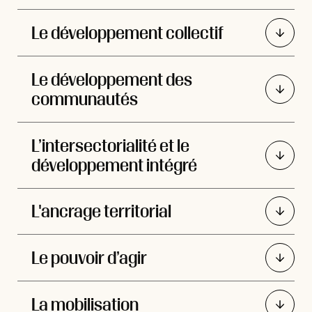
Le développement collectif
Le développement des
communautés
L’intersectorialité et le
développement intégré
L'ancrage territorial
Le pouvoir d’agir
La mobilisation