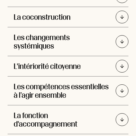
La coconstruction
Les changements
systémiques
L'intériorité citoyenne
Les compétences essentielles
à l’agir ensemble
La fonction
d'accompagnement