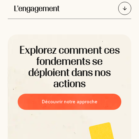
L’engagement
Explorez comment ces
fondements se
déploient dans nos
actions
Découvrir notre approche