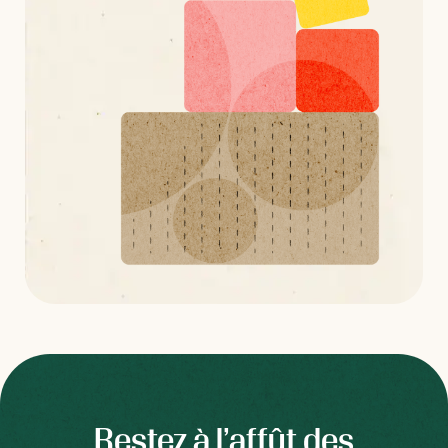
Restez à l’affût des