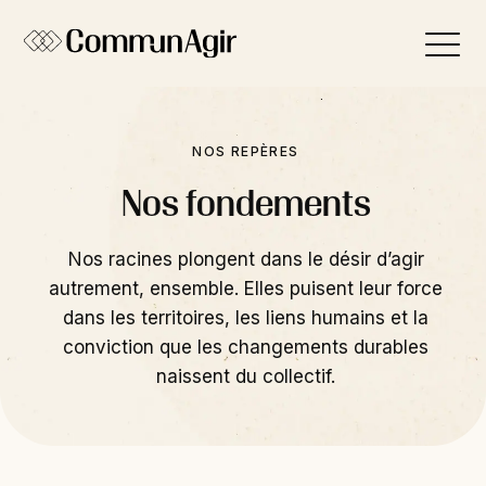
Panneau de gestion des cookies
NOS REPÈRES
Nos fondements
Nos racines plongent dans le désir d’agir
autrement, ensemble. Elles puisent leur force
dans les territoires, les liens humains et la
conviction que les changements durables
naissent du collectif.