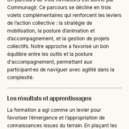
Communagir. Ce parcours se décline en trois
volets complémentaires qui renforcent les leviers
de l’action collective : la stratégie de
mobilisation, la posture d’animation et
d’accompagnement, et la gestion de projets
collectifs. Notre approche a favorisé un bon
équilibre entre les outils et la posture
d'accompagnement, permettant aux
participant·es de naviguer avec agilité dans la
complexité.
Les résultats et apprentissages
La formation a agi comme un levier pour
favoriser l’émergence et l’appropriation de
connaissances issues du terrain. En plaçant les