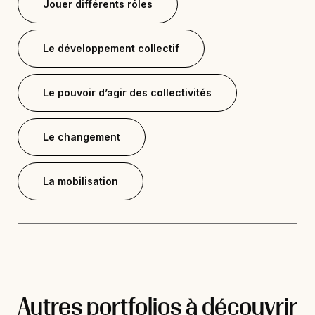
Jouer différents rôles
Le développement collectif
Le pouvoir d’agir des collectivités
Le changement
La mobilisation
Autres portfolios à découvrir