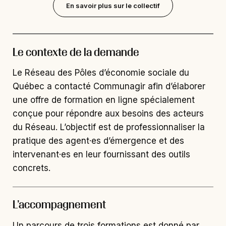
En savoir plus sur le collectif
Le contexte de la demande
Le Réseau des Pôles d’économie sociale du
Québec a contacté Communagir afin d’élaborer
une offre de formation en ligne spécialement
conçue pour répondre aux besoins des acteurs
du Réseau. L’objectif est de professionnaliser la
pratique des agent·es d’émergence et des
intervenant·es en leur fournissant des outils
concrets.
L’accompagnement
Un parcours de trois formations est donné par