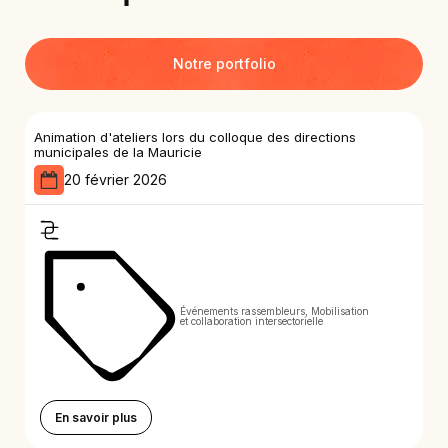
Notre portfolio
Animation d'ateliers lors du colloque des directions
municipales de la Mauricie
20 février 2026
Événements rassembleurs, Mobilisation
et collaboration intersectorielle
En savoir plus