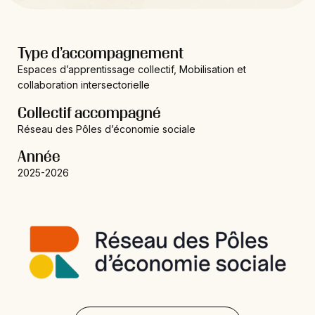
Type d’accompagnement
Espaces d’apprentissage collectif, Mobilisation et
collaboration intersectorielle
Collectif accompagné
Réseau des Pôles d’économie sociale
Année
2025-2026