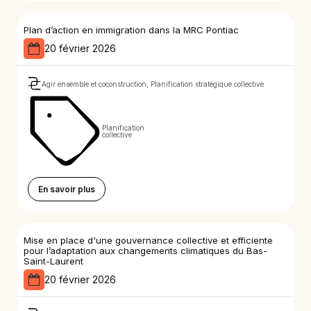
Plan d’action en immigration dans la MRC Pontiac
20 février 2026
Agir ensemble et coconstruction, Planification stratégique collective
Planification
collective
En savoir plus
Mise en place d'une gouvernance collective et efficiente
pour l’adaptation aux changements climatiques du Bas-
Saint-Laurent
20 février 2026