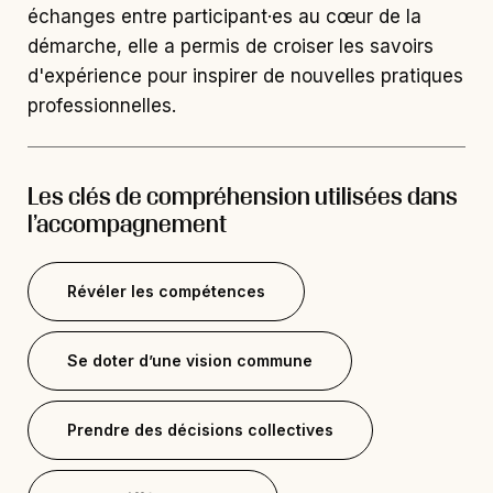
échanges entre participant·es au cœur de la
démarche, elle a permis de croiser les savoirs
d'expérience pour inspirer de nouvelles pratiques
professionnelles.
Les clés de compréhension utilisées dans
l’accompagnement
Révéler les compétences
Se doter d’une vision commune
Prendre des décisions collectives