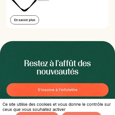
En savoir plus
Restez à l’affût des
nouveautés
S’inscrire à l’infolettre
Ce site utilise des cookies et vous donne le contrôle sur
ceux que vous souhaitez activer