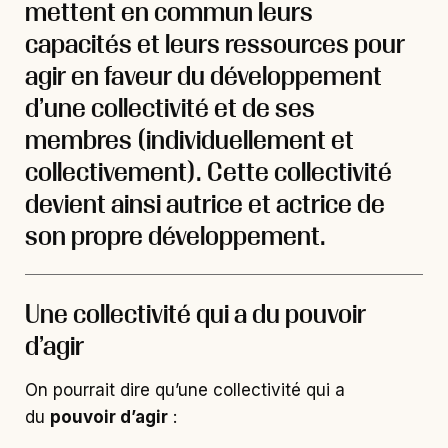
mettent en commun leurs
capacités et leurs ressources pour
agir en faveur du développement
d’une collectivité et de ses
membres (individuellement et
collectivement). Cette collectivité
devient ainsi autrice et actrice de
son propre développement.
Une collectivité qui a du pouvoir
d’agir
On pourrait dire qu’une collectivité qui a
du
pouvoir d’agir
: