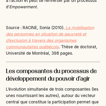
à l’action et peut se renverser par un processus
d’
Empowerment.
Source : RACINE, Sonia (2010).
La mobilisation
des personnes en situation de pauvreté et
d’exclusion à travers des organismes
communautaires québécois
.
Thèse de doctorat,
Université de Montréal, 398 pages.
Les composantes du processus de
développement du pouvoir d’agir
L’évolution simultanée de trois composantes (les
unes nourrissant les autres), autour du vecteur
central que constitue la participation permet que