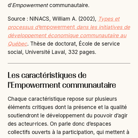
d’
Empowerment
communautaire.
Source : NINACS, William A. (2002),
T
ypes et
processus d’
empowerment
dans les initiatives de
développement économique communautaire au
Québec
.
Thèse de doctorat, École de service
social, Université Laval, 332 pages.
Les caractéristiques de
l’Empowerment communautaire
Chaque caractéristique repose sur plusieurs
éléments critiques dont la présence et la qualité
soutiendront le développement du pouvoir d’agir
des acteur·rices. On parle donc d’espaces
collectifs ouverts à la participation, qui mettent à