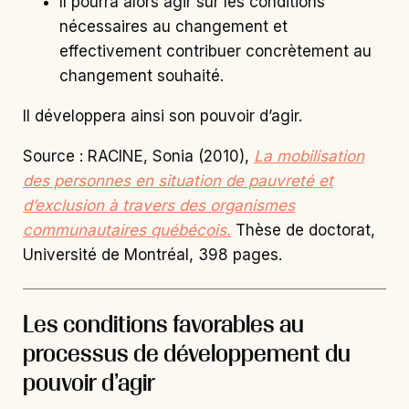
Il pourra alors agir sur les conditions
nécessaires au changement et
effectivement contribuer concrètement au
changement souhaité.
Il développera ainsi son pouvoir d’agir.
Source : RACINE, Sonia (2010),
La mobilisation
des personnes en situation de pauvreté et
d’exclusion à travers des organismes
communautaires québécois.
Thèse de doctorat,
Université de Montréal, 398 pages.
Les conditions favorables au
processus de développement du
pouvoir d’agir