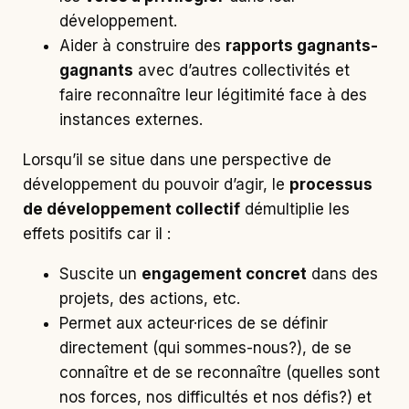
développement.
Aider à construire des
rapports gagnants-
gagnants
avec d’autres collectivités et
faire reconnaître leur légitimité face à des
instances externes.
Lorsqu’il se situe dans une perspective de
développement du pouvoir d’agir, le
processus
de développement collectif
démultiplie les
effets positifs car il :
Suscite un
engagement concret
dans des
projets, des actions, etc.
Permet aux acteur·rices de se définir
directement (qui sommes-nous?), de se
connaître et de se reconnaître (quelles sont
nos forces, nos difficultés et nos défis?) et