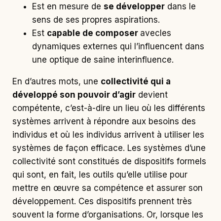
Est en mesure de
se développer
dans le
sens de ses propres aspirations.
Est
capable de composer
avecles
dynamiques externes qui l’influencent dans
une optique de saine interinfluence.
En d’autres mots, une
collectivité qui a
développé son pouvoir d’agir
devient
compétente, c’est-à-dire un lieu où les différents
systèmes arrivent à répondre aux besoins des
individus et où les individus arrivent à utiliser les
systèmes de façon efficace. Les systèmes d’une
collectivité sont constitués de dispositifs formels
qui sont, en fait, les outils qu’elle utilise pour
mettre en œuvre sa compétence et assurer son
développement. Ces dispositifs prennent très
souvent la forme d’organisations. Or, lorsque les