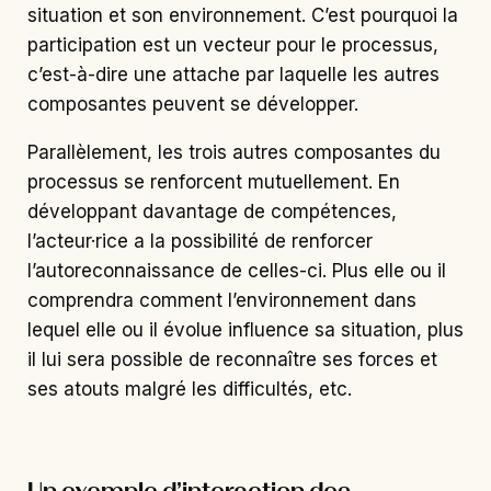
situation et son environnement. C’est pourquoi la
participation est un vecteur pour le processus,
c’est-à-dire une attache par laquelle les autres
composantes peuvent se développer.
Parallèlement, les trois autres composantes du
processus se renforcent mutuellement. En
développant davantage de compétences,
l’acteur·rice a la possibilité de renforcer
l’autoreconnaissance de celles-ci. Plus elle ou il
comprendra comment l’environnement dans
lequel elle ou il évolue influence sa situation, plus
il lui sera possible de reconnaître ses forces et
ses atouts malgré les difficultés, etc.