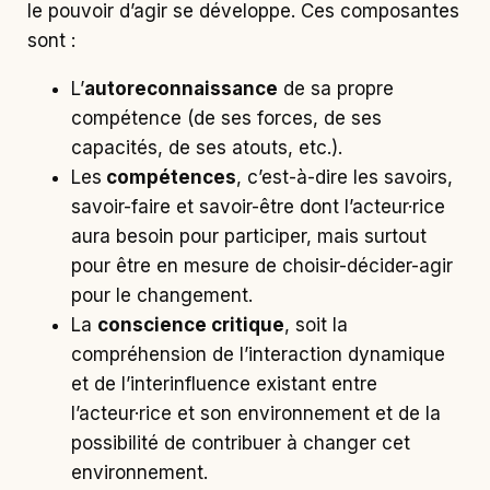
le pouvoir d’agir se développe. Ces composantes
sont :
L’
autoreconnaissance
de sa propre
compétence (de ses forces, de ses
capacités, de ses atouts, etc.).
Les
compétences
, c’est-à-dire les savoirs,
savoir-faire et savoir-être dont l’acteur·rice
aura besoin pour participer, mais surtout
pour être en mesure de choisir-décider-agir
pour le changement.
La
conscience critique
, soit la
compréhension de l’interaction dynamique
et de l’interinfluence existant entre
l’acteur·rice et son environnement et de la
possibilité de contribuer à changer cet
environnement.