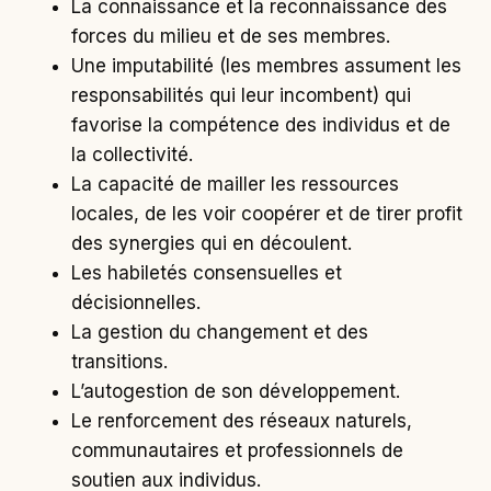
La connaissance et la reconnaissance des
forces du milieu et de ses membres.
Une imputabilité (les membres assument les
responsabilités qui leur incombent) qui
favorise la compétence des individus et de
la collectivité.
La capacité de mailler les ressources
locales, de les voir coopérer et de tirer profit
des synergies qui en découlent.
Les habiletés consensuelles et
décisionnelles.
La gestion du changement et des
transitions.
L’autogestion de son développement.
Le renforcement des réseaux naturels,
communautaires et professionnels de
soutien aux individus.