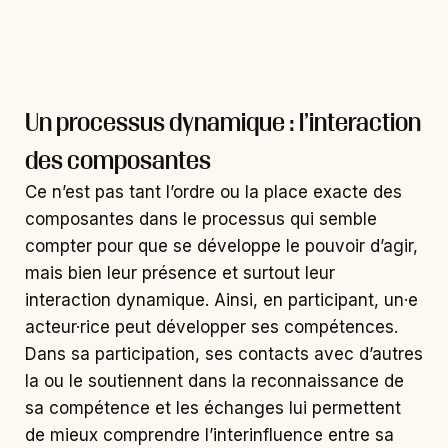
Un processus dynamique : l’interaction
des composantes
Ce n’est pas tant l’ordre ou la place exacte des
composantes dans le processus qui semble
compter pour que se développe le pouvoir d’agir,
mais bien leur présence et surtout leur
interaction dynamique. Ainsi, en participant, un·e
acteur·rice peut développer ses compétences.
Dans sa participation, ses contacts avec d’autres
la ou le soutiennent dans la reconnaissance de
sa compétence et les échanges lui permettent
de mieux comprendre l’interinfluence entre sa