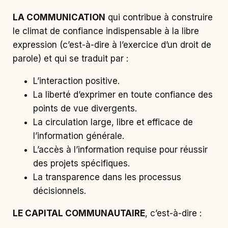
LA COMMUNICATION
qui contribue à construire
le climat de confiance indispensable à la libre
expression (c’est-à-dire à l’exercice d’un droit de
parole) et qui se traduit par :
L’interaction positive.
La liberté d’exprimer en toute confiance des
points de vue divergents.
La circulation large, libre et efficace de
l’information générale.
L’accès à l’information requise pour réussir
des projets spécifiques.
La transparence dans les processus
décisionnels.
LE CAPITAL COMMUNAUTAIRE
, c’est-à-dire :