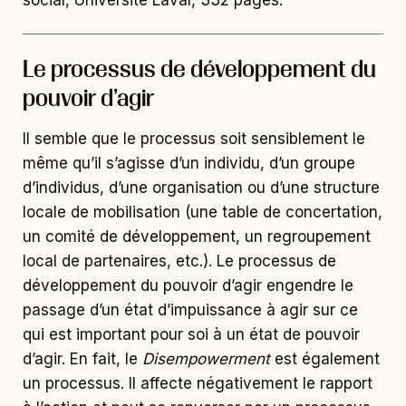
social, Université Laval, 332 pages.
Le processus de développement du
pouvoir d’agir
Il semble que le processus soit sensiblement le
même qu’il s’agisse d’un individu, d’un groupe
d’individus, d’une organisation ou d’une structure
locale de mobilisation (une table de concertation,
un comité de développement, un regroupement
local de partenaires, etc.). Le processus de
développement du pouvoir d’agir engendre le
passage d’un état d’impuissance à agir sur ce
qui est important pour soi à un état de pouvoir
d’agir. En fait, le
Disempowerment
est également
un processus. Il affecte négativement le rapport