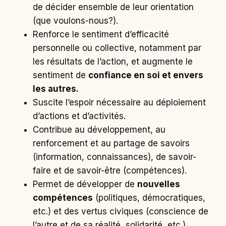
de décider ensemble de leur orientation
(que voulons-nous?).
Renforce le sentiment d’efficacité
personnelle ou collective, notamment par
les résultats de l’action, et augmente le
sentiment de
confiance en soi et envers
les autres.
Suscite l’espoir nécessaire au déploiement
d’actions et d’activités.
Contribue au développement, au
renforcement et au partage de savoirs
(information, connaissances), de savoir-
faire et de savoir-être (compétences).
Permet de développer de
nouvelles
compétences
(politiques, démocratiques,
etc.) et des vertus civiques (conscience de
l’autre et de sa réalité, solidarité, etc.).