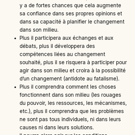
y a de fortes chances que cela augmente
sa confiance dans ses propres opinions et
dans sa capacité à planifier le changement
dans son milieu.
Plus il participera aux échanges et aux
débats, plus il développera des
compétences liées au changement
souhaité, plus il se risquera à participer pour
agir dans son milieu et croira à la possibilité
d’un changement (antidote au fatalisme).
Plus il comprendra comment les choses
fonctionnent dans son milieu (les rouages
du pouvoir, les ressources, les mécanismes,
etc.), plus il comprendra que les problèmes
ne sont pas tous individuels, ni dans leurs
causes ni dans leurs solutions.