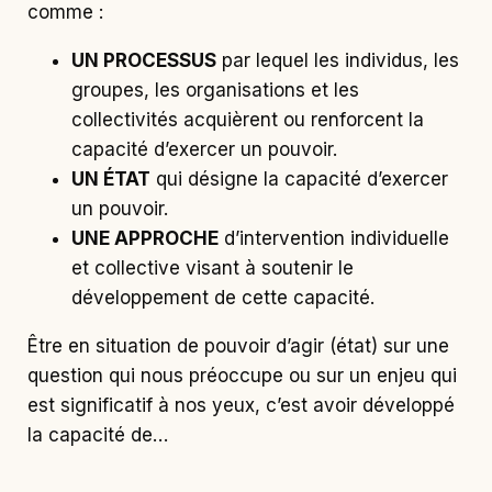
comme :
UN PROCESSUS
par lequel les individus, les
groupes, les organisations et les
collectivités acquièrent ou renforcent la
capacité d’exercer un pouvoir.
UN ÉTAT
qui désigne la capacité d’exercer
un pouvoir.
UNE APPROCHE
d’intervention individuelle
et collective visant à soutenir le
développement de cette capacité.
Être en situation de pouvoir d’agir (état) sur une
question qui nous préoccupe ou sur un enjeu qui
est significatif à nos yeux, c’est avoir développé
la capacité de…