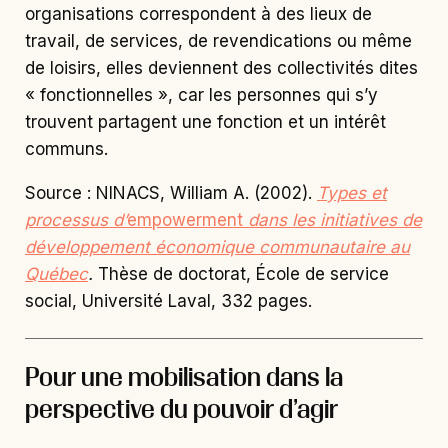
organisations correspondent à des lieux de
travail, de services, de revendications ou même
de loisirs, elles deviennent des collectivités dites
« fonctionnelles », car les personnes qui s’y
trouvent partagent une fonction et un intérêt
communs.
Source : NINACS, William A. (2002).
T
ypes et
processus d’
empowerment
dans les initiatives de
développement économique communautaire au
Québec
.
Thèse de doctorat, École de service
social, Université Laval, 332 pages.
Pour une mobilisation dans la
perspective du pouvoir d’agir