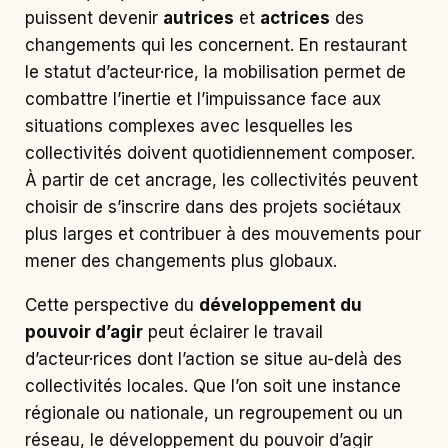
puissent devenir
autrices
et
actrices
des
changements qui les concernent. En restaurant
le statut d’acteur·rice, la mobilisation permet de
combattre l’inertie et l’impuissance face aux
situations complexes avec lesquelles les
collectivités doivent quotidiennement composer.
À partir de cet ancrage, les collectivités peuvent
choisir de s’inscrire dans des projets sociétaux
plus larges et contribuer à des mouvements pour
mener des changements plus globaux.
Cette perspective du
développement du
pouvoir d’agir
peut éclairer le travail
d’acteur·rices dont l’action se situe au-delà des
collectivités locales. Que l’on soit une instance
régionale ou nationale, un regroupement ou un
réseau, le développement du pouvoir d’agir