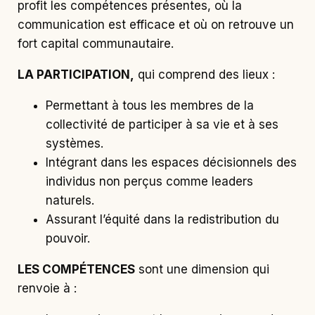
profit les compétences présentes, où la
communication est efficace et où on retrouve un
fort capital communautaire.
LA PARTICIPATION,
qui comprend des lieux :
Permettant à tous les membres de la
collectivité de participer à sa vie et à ses
systèmes.
Intégrant dans les espaces décisionnels des
individus non perçus comme leaders
naturels.
Assurant l’équité dans la redistribution du
pouvoir.
LES COMPÉTENCES
sont une dimension qui
renvoie à :