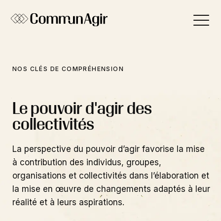
Panneau de gestion des cookies
NOS CLÉS DE COMPRÉHENSION
Le pouvoir d'agir des
collectivités
La perspective du pouvoir d’agir favorise la mise
à contribution des individus, groupes,
organisations et collectivités dans l’élaboration et
la mise en œuvre de changements adaptés à leur
réalité et à leurs aspirations.