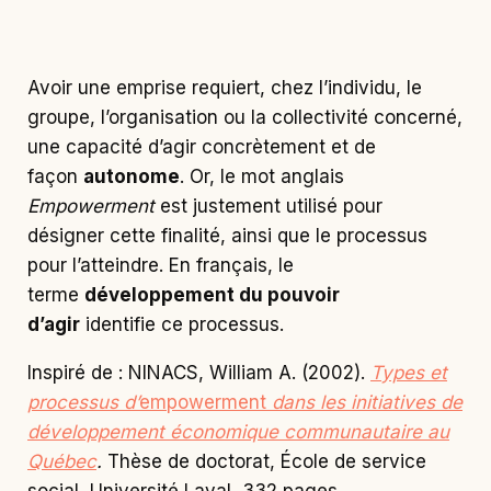
Avoir une emprise requiert, chez l’individu, le
groupe, l’organisation ou la collectivité concerné,
une capacité d’agir concrètement et de
façon
autonome
. Or, le mot anglais
Empowerment
est justement utilisé pour
désigner cette finalité, ainsi que le processus
pour l’atteindre. En français, le
terme
développement du pouvoir
d’agir
identifie ce processus.
Inspiré de : NINACS, William A. (2002).
T
ypes et
processus d’
empowerment
dans les initiatives de
développement économique communautaire au
Québec
.
Thèse de doctorat, École de service