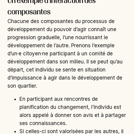
Un exemple d’interaction des
composantes
Chacune des composantes du processus de
développement du pouvoir d’agir connaît une
progression graduelle, l’une nourrissant le
développement de l’autre. Prenons l’exemple
d’un·e citoyen·ne participant à un comité de
développement dans son milieu. Il se peut qu’au
départ, cet individu se sente en situation
d’impuissance à agir dans le développement de
son quartier.
En participant aux rencontres de
planification du changement, l’individu est
alors appelé à donner son avis et à partager
ses connaissances.
Si celles-ci sont valorisées par les autres, il