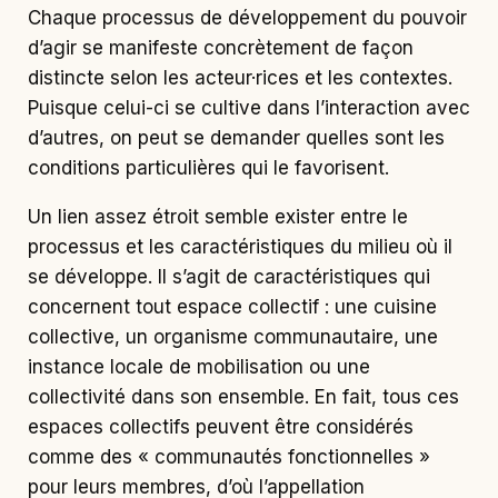
Chaque processus de développement du pouvoir
d’agir se manifeste concrètement de façon
distincte selon les acteur·rices et les contextes.
Puisque celui-ci se cultive dans l’interaction avec
d’autres, on peut se demander quelles sont les
conditions particulières qui le favorisent.
Un lien assez étroit semble exister entre le
processus et les caractéristiques du milieu où il
se développe. Il s’agit de caractéristiques qui
concernent tout espace collectif : une cuisine
collective, un organisme communautaire, une
instance locale de mobilisation ou une
collectivité dans son ensemble. En fait, tous ces
espaces collectifs peuvent être considérés
comme des « communautés fonctionnelles »
pour leurs membres, d’où l’appellation