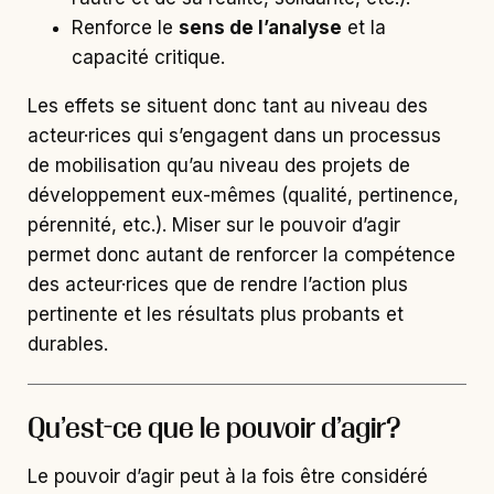
Renforce le
sens de l’analyse
et la
capacité critique.
Les effets se situent donc tant au niveau des
acteur·rices qui s’engagent dans un processus
de mobilisation qu’au niveau des projets de
développement eux-mêmes (qualité, pertinence,
pérennité, etc.). Miser sur le pouvoir d’agir
permet donc autant de renforcer la compétence
des acteur·rices que de rendre l’action plus
pertinente et les résultats plus probants et
durables.
Qu’est-ce que le pouvoir d’agir?
Le pouvoir d’agir peut à la fois être considéré