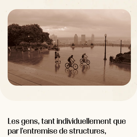
Les gens, tant individuellement que
par l’entremise de structures,