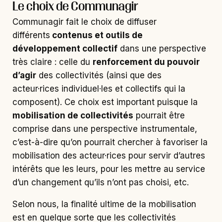
Le choix de Communagir
Communagir fait le choix de diffuser
différents
contenus et outils de
développement collectif
dans une perspective
très claire : celle du
renforcement du pouvoir
d’agir
des collectivités (ainsi que des
acteur·rices individuel·les et collectifs qui la
composent). Ce choix est important puisque la
mobilisation de collectivités
pourrait être
comprise dans une perspective instrumentale,
c’est-à-dire qu’on pourrait chercher à favoriser la
mobilisation des acteur·rices pour servir d’autres
intérêts que les leurs, pour les mettre au service
d’un changement qu’ils n’ont pas choisi, etc.
Selon nous, la finalité ultime de la mobilisation
est en quelque sorte que les collectivités