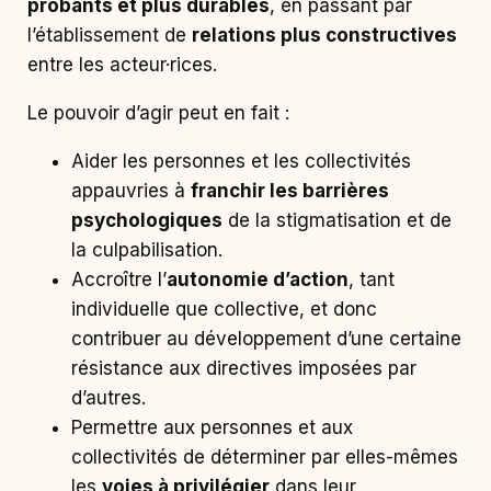
probants et plus durables
, en passant par
l’établissement de
relations plus constructives
entre les acteur·rices.
Le pouvoir d’agir peut en fait :
Aider les personnes et les collectivités
appauvries à
franchir les barrières
psychologiques
de la stigmatisation et de
la culpabilisation.
Accroître l’
autonomie d’action
, tant
individuelle que collective, et donc
contribuer au développement d’une certaine
résistance aux directives imposées par
d’autres.
Permettre aux personnes et aux
collectivités de déterminer par elles-mêmes
les
voies à privilégier
dans leur