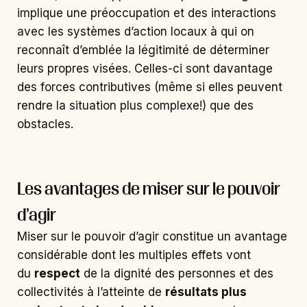
implique une préoccupation et des interactions
avec les systèmes d’action locaux à qui on
reconnaît d’emblée la légitimité de déterminer
leurs propres visées. Celles-ci sont davantage
des forces contributives (même si elles peuvent
rendre la situation plus complexe!) que des
obstacles.
Les avantages de miser sur le pouvoir
d’agir
Miser sur le pouvoir d’agir constitue un avantage
considérable dont les multiples effets vont
du
respect
de la dignité des personnes et des
collectivités à l’atteinte de
résultats plus