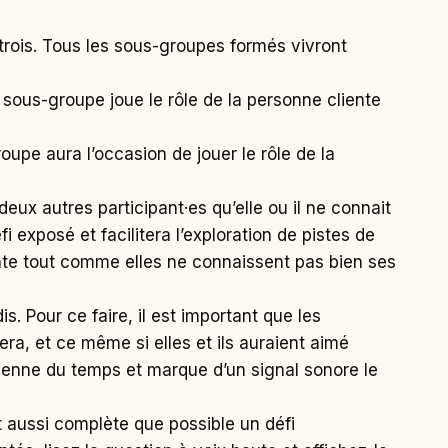
 trois. Tous les sous-groupes formés vivront
sous-groupe joue le rôle de la personne cliente
upe aura l’occasion de jouer le rôle de la
deux autres participant·es qu’elle ou il ne connait
 exposé et facilitera l’exploration de pistes de
ente tout comme elles ne connaissent pas bien ses
. Pour ce faire, il est important que les
ra, et ce même si elles et ils auraient aimé
dienne du temps et marque d’un signal sonore le
t aussi complète que possible un défi