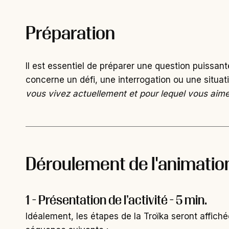
Préparation
Il est essentiel de préparer une question puissan
concerne un défi, une interrogation ou une situa
vous vivez actuellement et pour lequel vous aimer
Déroulement de l'animatio
1 - Présentation de l’activité - 5 min.
Idéalement, les étapes de la Troïka seront affiché