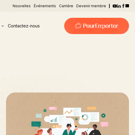
Nouvelles
Événements
Carrière
Devenir membre
Contactez-nous