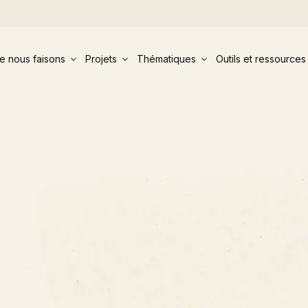
e nous faisons
Projets
Thématiques
Outils et ressources