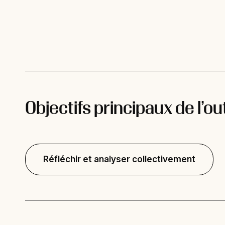
Objectifs principaux de l’out
Réfléchir et analyser collectivement