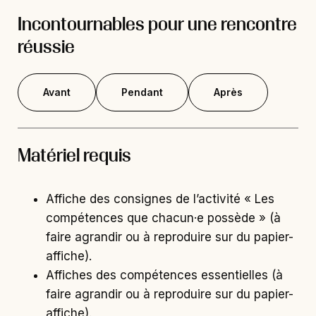
Incontournables pour une rencontre
réussie
Avant
Pendant
Après
Matériel requis
Affiche des consignes de l’activité « Les
compétences que chacun·e possède » (à
faire agrandir ou à reproduire sur du papier-
affiche).
Affiches des compétences essentielles (à
faire agrandir ou à reproduire sur du papier-
affiche).