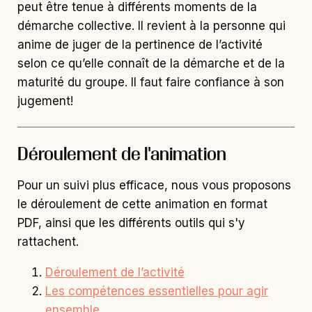
peut être tenue à différents moments de la
démarche collective. Il revient à la personne qui
anime de juger de la pertinence de l’activité
selon ce qu’elle connaît de la démarche et de la
maturité du groupe. Il faut faire confiance à son
jugement!
Déroulement de l'animation
Pour un suivi plus efficace, nous vous proposons
le déroulement de cette animation en format
PDF, ainsi que les différents outils qui s'y
rattachent.
Déroulement de l’activité
Les compétences essentielles pour agir
ensemble