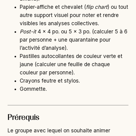
Papier-affiche et chevalet (
flip chart
) ou tout
autre support visuel pour noter et rendre
visibles les analyses collectives.
Post-it
4 x 4 po. ou 5 x 3 po. (calculer 5 à 6
par personne + une quarantaine pour
l’activité d’analyse).
Pastilles autocollantes de couleur verte et
jaune (calculer une feuille de chaque
couleur par personne).
Crayons feutre et stylos.
Gommette.
Prérequis
Le groupe avec lequel on souhaite animer