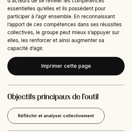
d'acteurs de se révéler les compétences
essentielles qu’elles et ils possèdent pour
participer à l’agir ensemble. En reconnaissant
l’apport de ces compétences dans ses réussites
collectives, le groupe peut mieux s’appuyer sur
elles, les renforcer et ainsi augmenter sa
capacité d’agir.
Imprimer cette page
Objectifs principaux de l’outil
Réfléchir et analyser collectivement