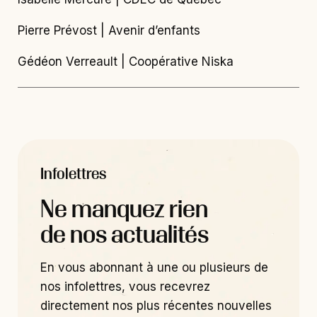
Pierre Prévost | Avenir d’enfants
Gédéon Verreault | Coopérative Niska
Infolettres
Ne manquez rien
de nos actualités
En vous abonnant à une ou plusieurs de
nos infolettres, vous recevrez
directement nos plus récentes nouvelles