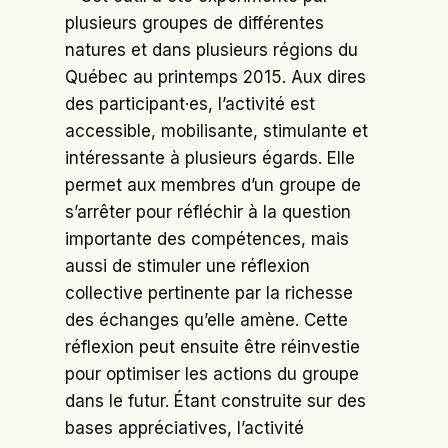
plusieurs groupes de différentes
natures et dans plusieurs régions du
Québec au printemps 2015. Aux dires
des participant·es, l’activité est
accessible, mobilisante, stimulante et
intéressante à plusieurs égards. Elle
permet aux membres d’un groupe de
s’arrêter pour réfléchir à la question
importante des compétences, mais
aussi de stimuler une réflexion
collective pertinente par la richesse
des échanges qu’elle amène. Cette
réflexion peut ensuite être réinvestie
pour optimiser les actions du groupe
dans le futur. Étant construite sur des
bases appréciatives, l’activité