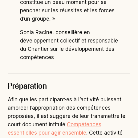
constitue un beau moment pour se
pencher sur les réussites et les forces
d’un groupe. »
Sonia Racine, conseillère en
développement collectif et responsable
du Chantier sur le développement des
compétences
Préparation
Afin que les participant·es à l’activité puissent
amorcer l’appropriation des compétences
proposées, il est suggéré de leur transmettre le
court document intitulé
Compétences
essentielles pour agir ensemble
. Cette activité