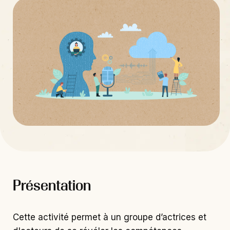
Présentation
Cette activité permet à un groupe d’actrices et