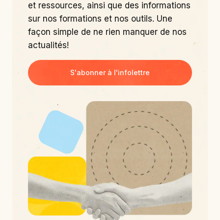
et ressources, ainsi que des informations
sur nos formations et nos outils. Une
façon simple de ne rien manquer de nos
actualités!
S'abonner à l'infolettre