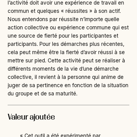
l’activité doit avoir une expérience de travail en
commun et quelques « réussites » à son actif.
Nous entendons par réussite n’importe quelle
action collective ou expérience commune qui est
une source de fierté pour les participantes et
participants. Pour les démarches plus récentes,
cela peut même être la fierté d’avoir réussi à se
mettre sur pied. Cette activité peut se réaliser à
différents moments de la vie d’une démarche
collective, il revient à la personne qui anime de
juger de sa pertinence en fonction de la situation
du groupe et de sa maturité.
Valeur ajoutée
« Cet outil a été expérimenté par