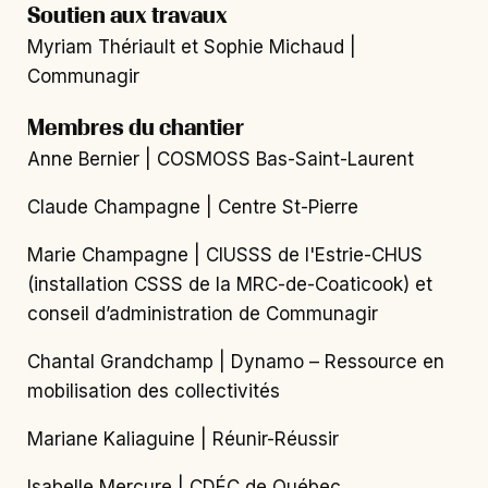
Soutien aux travaux
Myriam Thériault et Sophie Michaud |
Communagir
Membres du chantier
Anne Bernier | COSMOSS Bas-Saint-Laurent
Claude Champagne | Centre St-Pierre
Marie Champagne | CIUSSS de l'Estrie-CHUS
(installation CSSS de la MRC-de-Coaticook) et
conseil d’administration de Communagir
Chantal Grandchamp | Dynamo – Ressource en
mobilisation des collectivités
Mariane Kaliaguine | Réunir-Réussir
Isabelle Mercure | CDÉC de Québec