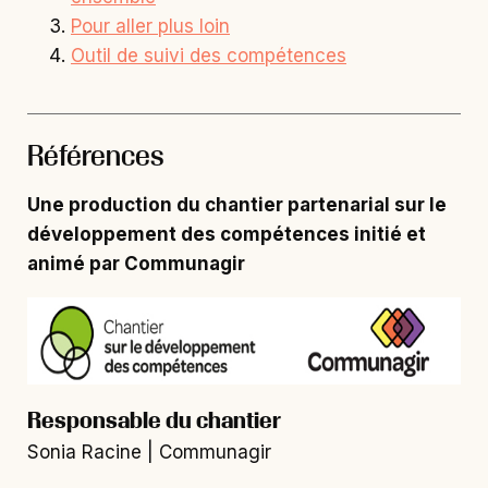
Pour aller plus loin
Outil de suivi des compétences
Références
Une production du chantier partenarial sur le
développement des compétences initié et
animé par Communagir
Responsable du chantier
Sonia Racine | Communagir