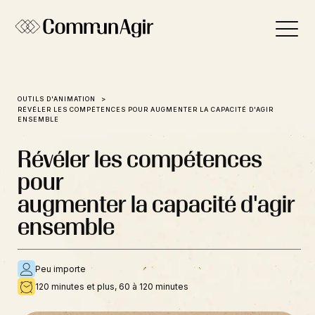
Panneau de gestion des cookies
OUTILS D'ANIMATION
RÉVÉLER LES COMPÉTENCES POUR AUGMENTER LA CAPACITÉ D'AGIR
ENSEMBLE
Révéler les compétences
pour
augmenter la capacité d'agir
ensemble
Peu importe
120 minutes et plus, 60 à 120 minutes