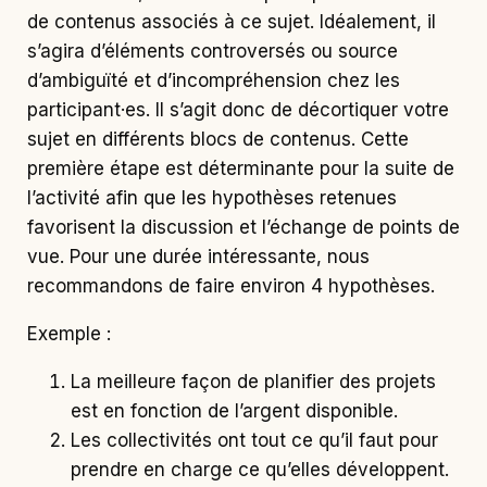
de contenus associés à ce sujet. Idéalement, il
s’agira d’éléments controversés ou source
d’ambiguïté et d’incompréhension chez les
participant·es. Il s’agit donc de décortiquer votre
sujet en différents blocs de contenus. Cette
première étape est déterminante pour la suite de
l’activité afin que les hypothèses retenues
favorisent la discussion et l’échange de points de
vue. Pour une durée intéressante, nous
recommandons de faire environ 4 hypothèses.
Exemple :
La meilleure façon de planifier des projets
est en fonction de l’argent disponible.
Les collectivités ont tout ce qu’il faut pour
prendre en charge ce qu’elles développent.