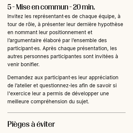
5 - Mise en commun - 20 min.
Invitez les représentant·es de chaque équipe, à
tour de rôle, à présenter leur dernière hypothèse
en nommant leur positionnement et
l’argumentaire élaboré par l’ensemble des
participant·es. Après chaque présentation, les
autres personnes participantes sont invitées à
venir bonifier.
Demandez aux participant·es leur appréciation
de l’atelier et questionnez-les afin de savoir si
l'exercice leur a permis de développer une
meilleure compréhension du sujet.
Pièges à éviter