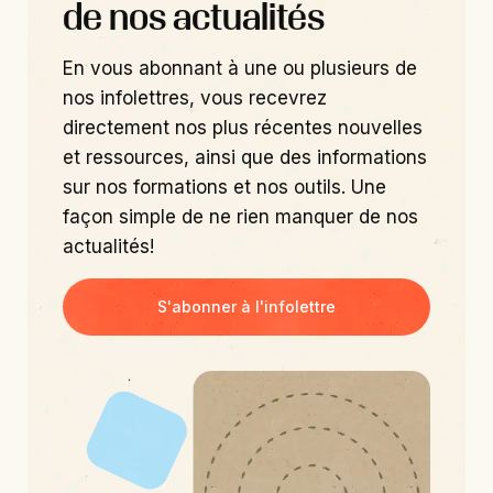
de nos actualités
En vous abonnant à une ou plusieurs de
nos infolettres, vous recevrez
directement nos plus récentes nouvelles
et ressources, ainsi que des informations
sur nos formations et nos outils. Une
façon simple de ne rien manquer de nos
actualités!
S'abonner à l'infolettre