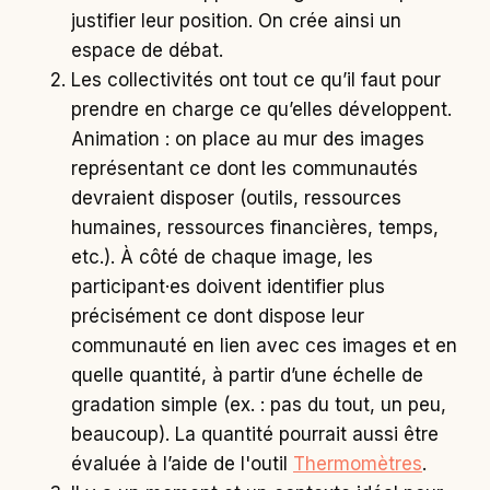
justifier leur position. On crée ainsi un
espace de débat.
Les collectivités ont tout ce qu’il faut pour
prendre en charge ce qu’elles développent.
Animation : on place au mur des images
représentant ce dont les communautés
devraient disposer (outils, ressources
humaines, ressources financières, temps,
etc.). À côté de chaque image, les
participant·es doivent identifier plus
précisément ce dont dispose leur
communauté en lien avec ces images et en
quelle quantité, à partir d’une échelle de
gradation simple (ex. : pas du tout, un peu,
beaucoup). La quantité pourrait aussi être
évaluée à l’aide de l'outil
Thermomètres
.