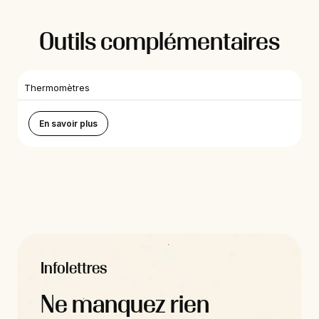
Outils complémentaires
Thermomètres
En savoir plus
Infolettres
Ne manquez rien