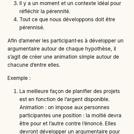
Il y a un moment et un contexte idéal pour
réfléchir la pérennité.
Tout ce que nous développons doit être
pérennisé.
Afin d’amener les participant·es à développer un
argumentaire autour de chaque hypothèse, il
s’agit de créer une animation simple autour de
chacune d’entre elles.
Exemple :
La meilleure façon de planifier des projets
est en fonction de l’argent disponible.
Animation : on impose aux personnes
participantes une position : la moitié devra
être pour et l’autre contre l’énoncé. Elles
devront développer un argumentaire pour