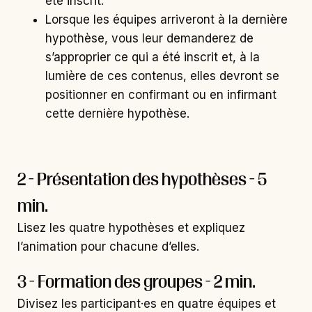
été inscrit.
Lorsque les équipes arriveront à la dernière
hypothèse, vous leur demanderez de
s’approprier ce qui a été inscrit et, à la
lumière de ces contenus, elles devront se
positionner en confirmant ou en infirmant
cette dernière hypothèse.
2 - Présentation des hypothèses - 5
min.
Lisez les quatre hypothèses et expliquez
l’animation pour chacune d’elles.
3 - Formation des groupes - 2 min.
Divisez les participant·es en quatre équipes et