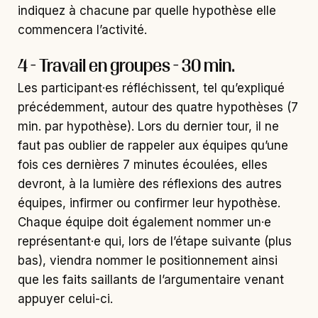
indiquez à chacune par quelle hypothèse elle
commencera l’activité.
4 - Travail en groupes - 30 min.
Les participant·es réfléchissent, tel qu’expliqué
précédemment, autour des quatre hypothèses (7
min. par hypothèse). Lors du dernier tour, il ne
faut pas oublier de rappeler aux équipes qu’une
fois ces dernières 7 minutes écoulées, elles
devront, à la lumière des réflexions des autres
équipes, infirmer ou confirmer leur hypothèse.
Chaque équipe doit également nommer un·e
représentant·e qui, lors de l’étape suivante (plus
bas), viendra nommer le positionnement ainsi
que les faits saillants de l’argumentaire venant
appuyer celui-ci.