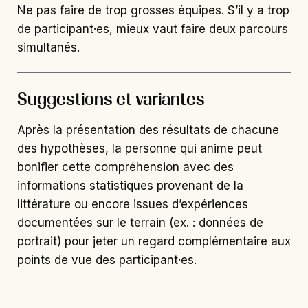
Ne pas faire de trop grosses équipes. S’il y a trop
de participant·es, mieux vaut faire deux parcours
simultanés.
Suggestions et variantes
Après la présentation des résultats de chacune
des hypothèses, la personne qui anime peut
bonifier cette compréhension avec des
informations statistiques provenant de la
littérature ou encore issues d’expériences
documentées sur le terrain (ex. : données de
portrait) pour jeter un regard complémentaire aux
points de vue des participant·es.