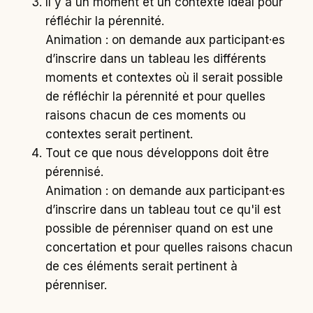
Il y a un moment et un contexte idéal pour
réfléchir la pérennité.
Animation : on demande aux participant·es
d’inscrire dans un tableau les différents
moments et contextes où il serait possible
de réfléchir la pérennité et pour quelles
raisons chacun de ces moments ou
contextes serait pertinent.
Tout ce que nous développons doit être
pérennisé.
Animation : on demande aux participant·es
d’inscrire dans un tableau tout ce qu'il est
possible de pérenniser quand on est une
concertation et pour quelles raisons chacun
de ces éléments serait pertinent à
pérenniser.​