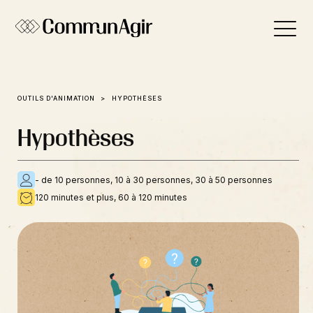
Panneau de gestion des cookies
OUTILS D'ANIMATION
HYPOTHÈSES
Hypothèses
- de 10 personnes, 10 à 30 personnes, 30 à 50 personnes
120 minutes et plus, 60 à 120 minutes