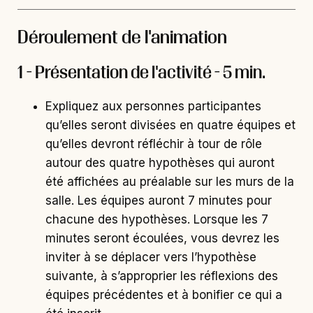
Déroulement de l'animation
1 - Présentation de l'activité - 5 min.
Expliquez aux personnes participantes
qu’elles seront divisées en quatre équipes et
qu’elles devront réfléchir à tour de rôle
autour des quatre hypothèses qui auront
été affichées au préalable sur les murs de la
salle. Les équipes auront 7 minutes pour
chacune des hypothèses. Lorsque les 7
minutes seront écoulées, vous devrez les
inviter à se déplacer vers l’hypothèse
suivante, à s’approprier les réflexions des
équipes précédentes et à bonifier ce qui a