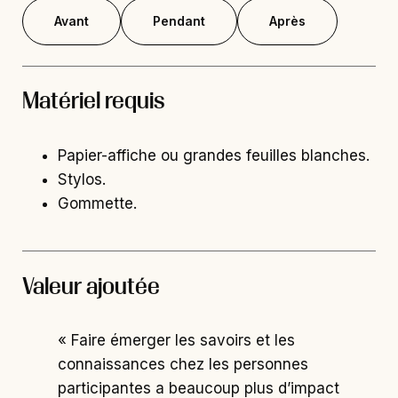
Avant
Pendant
Après
Matériel requis
Papier-affiche ou grandes feuilles blanches.
Stylos.
Gommette.
Valeur ajoutée
« Faire émerger les savoirs et les
connaissances chez les personnes
participantes a beaucoup plus d’impact