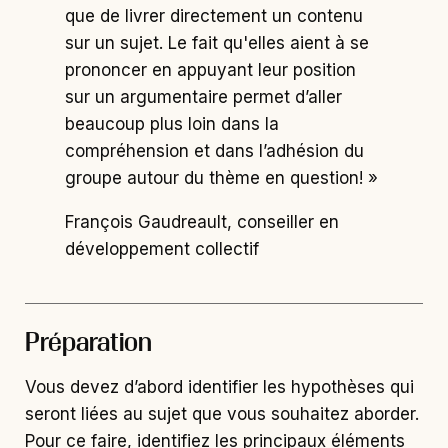
que de livrer directement un contenu
sur un sujet. Le fait qu'elles aient à se
prononcer en appuyant leur position
sur un argumentaire permet d’aller
beaucoup plus loin dans la
compréhension et dans l’adhésion du
groupe autour du thème en question! »
François Gaudreault, conseiller en
développement collectif
Préparation
Vous devez d’abord identifier les hypothèses qui
seront liées au sujet que vous souhaitez aborder.
Pour ce faire, identifiez les principaux éléments