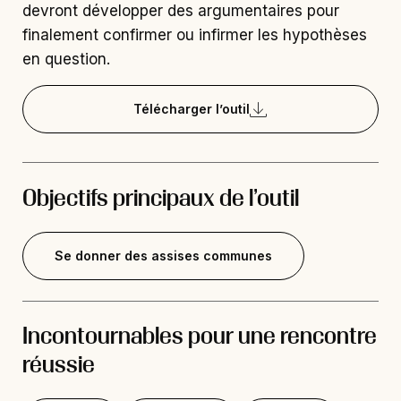
devront développer des argumentaires pour
finalement confirmer ou infirmer les hypothèses
en question.
Télécharger l’outil
Objectifs principaux de l’outil
Se donner des assises communes
Incontournables pour une rencontre
réussie