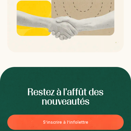
Restez à l’affût des
nouveautés
S’inscrire à l’infolettre