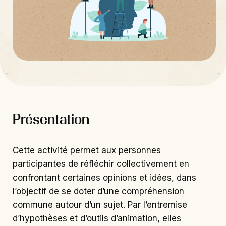
Présentation
Cette activité permet aux personnes
participantes de réfléchir collectivement en
confrontant certaines opinions et idées, dans
l’objectif de se doter d’une compréhension
commune autour d’un sujet. Par l’entremise
d’hypothèses et d’outils d’animation, elles