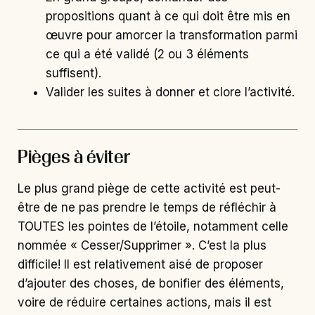
propositions quant à ce qui doit être mis en
œuvre pour amorcer la transformation parmi
ce qui a été validé (2 ou 3 éléments
suffisent).
Valider les suites à donner et clore l’activité.
Pièges à éviter
Le plus grand piège de cette activité est peut-
être de ne pas prendre le temps de réfléchir à
TOUTES les pointes de l’étoile, notamment celle
nommée « Cesser/Supprimer ». C’est la plus
difficile! Il est relativement aisé de proposer
d’ajouter des choses, de bonifier des éléments,
voire de réduire certaines actions, mais il est