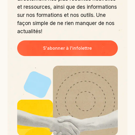
et ressources, ainsi que des informations
sur nos formations et nos outils. Une
façon simple de ne rien manquer de nos
actualités!
S'abonner à l'infolettre