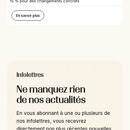
15 % pour des changements concrets
En savoir plus
Infolettres
Ne manquez rien
de nos actualités
En vous abonnant à une ou plusieurs de
nos infolettres, vous recevrez
directement nos plus récentes nouvelles