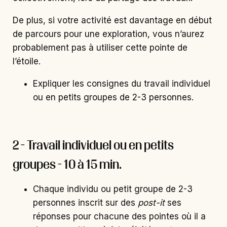
De plus, si votre activité est davantage en début
de parcours pour une exploration, vous n’aurez
probablement pas à utiliser cette pointe de
l’étoile.
Expliquer les consignes du travail individuel
ou en petits groupes de 2-3 personnes.
2 - Travail individuel ou en petits
groupes - 10 à 15 min.
Chaque individu ou petit groupe de 2-3
personnes inscrit sur des
post-it
ses
réponses pour chacune des pointes où il a