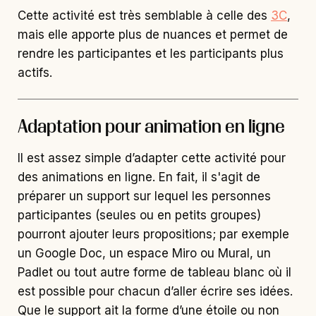
Cette activité est très semblable à celle des
3C
,
mais elle apporte plus de nuances et permet de
rendre les participantes et les participants plus
actifs.
Adaptation pour animation en ligne
Il est assez simple d’adapter cette activité pour
des animations en ligne. En fait, il s'agit de
préparer un support sur lequel les personnes
participantes (seules ou en petits groupes)
pourront ajouter leurs propositions; par exemple
un Google Doc, un espace Miro ou Mural, un
Padlet ou tout autre forme de tableau blanc où il
est possible pour chacun d’aller écrire ses idées.
Que le support ait la forme d’une étoile ou non