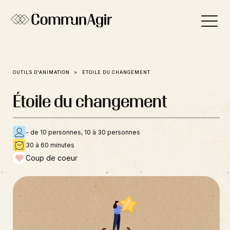
Panneau de gestion des cookies
OUTILS D'ANIMATION
ÉTOILE DU CHANGEMENT
Étoile du changement
- de 10 personnes, 10 à 30 personnes
30 à 60 minutes
Coup de coeur