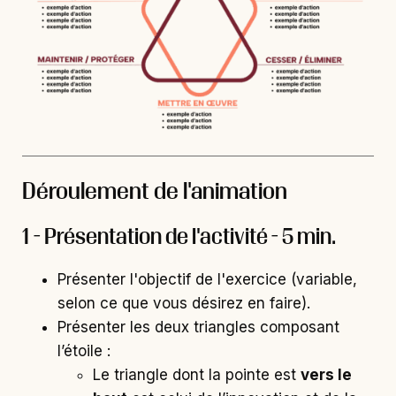
Déroulement de l'animation
1 - Présentation de l'activité - 5 min.
Présenter l'objectif de l'exercice (variable,
selon ce que vous désirez en faire).
Présenter les deux triangles composant
l’étoile :
Le triangle dont la pointe est
vers le