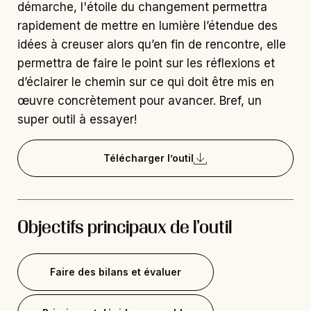
démarche, l'étoile du changement permettra
rapidement de mettre en lumière l’étendue des
idées à creuser alors qu’en fin de rencontre, elle
permettra de faire le point sur les réflexions et
d’éclairer le chemin sur ce qui doit être mis en
œuvre concrètement pour avancer. Bref, un
super outil à essayer!
Télécharger l’outil
Objectifs principaux de l’outil
Faire des bilans et évaluer