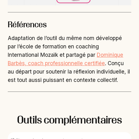
Références
Adaptation de l’outil du même nom développé
par l’école de formation en coaching
International Mozaïk et partagé par
Dominique
Barbès, coach professionnelle certifiée
. Conçu
au départ pour soutenir la réflexion individuelle, il
est tout aussi puissant en contexte collectif.
Outils complémentaires