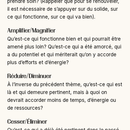
prendre soin? (Rappeler que pour se renouveler,
il est nécessaire de s’appuyer sur du solide, sur
ce qui fonctionne, sur ce qui va bien).
Amplifier/Magnifier
Qu’est-ce qui fonctionne bien et qui pourrait être
amené plus loin? Qu’est-ce qui a été amorcé, qui
a du potentiel et qui mériterait qu’on y accorde
plus d’efforts et d’énergie?
Réduire/Diminuer
À l’inverse du précédent thème, qu’est-ce qui est
là et qui demeure pertinent, mais à quoi on
devrait accorder moins de temps, d’énergie ou
de ressources?
Cesser/Éliminer
Qu’est-ce qui a déjà été pertinent dans le passé,