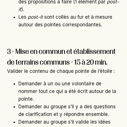
des propositions à faire (1 élément par
post-
it
).
Les
post-it
sont collés au fur et à mesure
autour des pointes correspondantes.
3 - Mise en commun et établissement
de terrains communs - 15 à 20 min.
Valider le contenu de chaque pointe de l’étoile :
Demander à un ou une volontaire de
nommer tout ce qui a été écrit autour de la
pointe.
Demander au groupe s’il y a des questions
de clarification et y répondre ensemble.
Demander au groupe s’il valide les idées