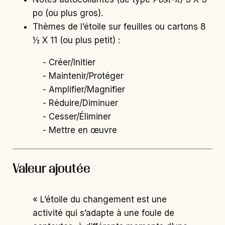
po (ou plus gros).
Thèmes de l’étoile sur feuilles ou cartons 8
½ X 11 (ou plus petit) :
- Créer/Initier
- Maintenir/Protéger
- Amplifier/Magnifier
- Réduire/Diminuer
- Cesser/Éliminer
- Mettre en œuvre
Valeur ajoutée
« L’étoile du changement est une
activité qui s’adapte à une foule de