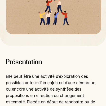
Présentation
Elle peut être une activité d’exploration des
possibles autour d’un enjeu ou d’une démarche,
ou encore une activité de synthèse des
propositions en direction du changement
escompté. Placée en début de rencontre ou de