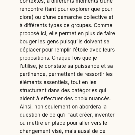
contextes, à différents moments d’une
rencontre (tant pour explorer que pour
clore) ou d'une démarche collective et
à différents types de groupes. Comme
proposé ici, elle permet en plus de faire
bouger les gens puisqu’ils doivent se
déplacer pour remplir l’étoile avec leurs
propositions. Chaque fois que je
l’utilise, je constate sa puissance et sa
pertinence, permettant de ressortir les
éléments essentiels, tout en les
structurant dans des catégories qui
aident à effectuer des choix nuancés.
Ainsi, non seulement on abordera la
question de ce qu’il faut créer, inventer
ou mettre en place pour aller vers le
changement visé, mais aussi de ce