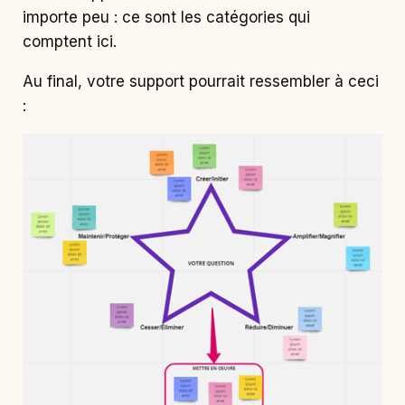
importe peu : ce sont les catégories qui
comptent ici.
Au final, votre support pourrait ressembler à ceci
: