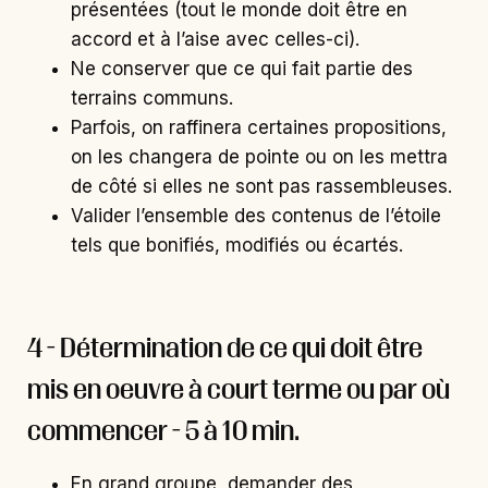
présentées (tout le monde doit être en
accord et à l’aise avec celles-ci).
Ne conserver que ce qui fait partie des
terrains communs.
Parfois, on raffinera certaines propositions,
on les changera de pointe ou on les mettra
de côté si elles ne sont pas rassembleuses.
Valider l’ensemble des contenus de l’étoile
tels que bonifiés, modifiés ou écartés.
4 - Détermination de ce qui doit être
mis en oeuvre à court terme ou par où
commencer - 5 à 10 min.
En grand groupe, demander des