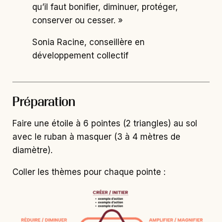
qu’il faut bonifier, diminuer, protéger,
conserver ou cesser. »
Sonia Racine, conseillère en
développement collectif
Préparation
Faire une étoile à 6 pointes (2 triangles) au sol
avec le ruban à masquer (3 à 4 mètres de
diamètre).
Coller les thèmes pour chaque pointe :