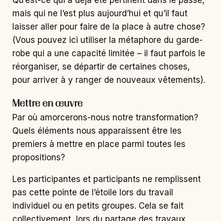
mais qui ne l’est plus aujourd’hui et qu’il faut
laisser aller pour faire de la place à autre chose?
(Vous pouvez ici utiliser la métaphore du garde-
robe qui a une capacité limitée – il faut parfois le
réorganiser, se départir de certaines choses,
pour arriver à y ranger de nouveaux vêtements).
Mettre en œuvre
Par où amorcerons-nous notre transformation?
Quels éléments nous apparaissent être les
premiers à mettre en place parmi toutes les
propositions?
Les participantes et participants ne remplissent
pas cette pointe de l’étoile lors du travail
individuel ou en petits groupes. Cela se fait
collectivement, lors du partage des travaux.