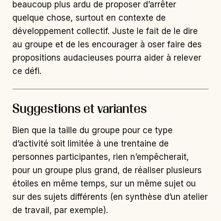
beaucoup plus ardu de proposer d’arrêter
quelque chose, surtout en contexte de
développement collectif. Juste le fait de le dire
au groupe et de les encourager à oser faire des
propositions audacieuses pourra aider à relever
ce défi.
Suggestions et variantes
Bien que la taille du groupe pour ce type
d’activité soit limitée à une trentaine de
personnes participantes, rien n’empêcherait,
pour un groupe plus grand, de réaliser plusieurs
étoiles en même temps, sur un même sujet ou
sur des sujets différents (en synthèse d’un atelier
de travail, par exemple).