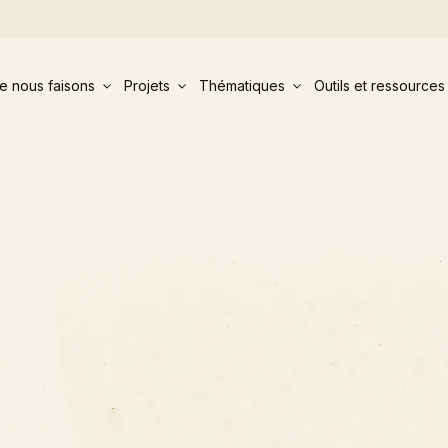
e nous faisons
Projets
Thématiques
Outils et ressources