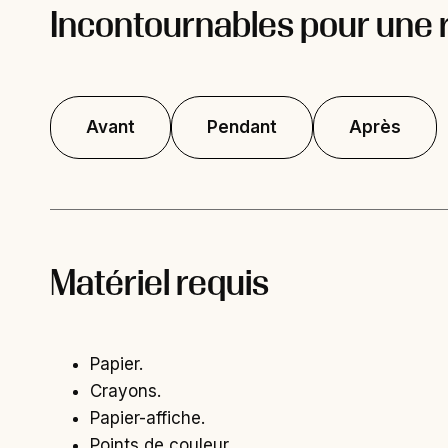
Incontournables pour une 
Avant
Pendant
Après
Matériel requis
Papier.
Crayons.
Papier-affiche.
Points de couleur.