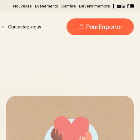
Nouvelles
Événements
Carrière
Devenir membre
Contactez-nous