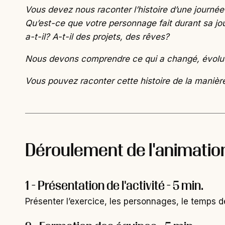
Vous devez nous raconter l’histoire d’une journ
Qu’est-ce que votre personnage fait durant sa jo
a-t-il? A-t-il des projets, des rêves?
Nous devons comprendre ce qui a changé, évolué
Vous pouvez raconter cette histoire de la manière 
Déroulement de l'animatio
1 - Présentation de l'activité - 5 min.
Présenter l’exercice, les personnages, le temps de l