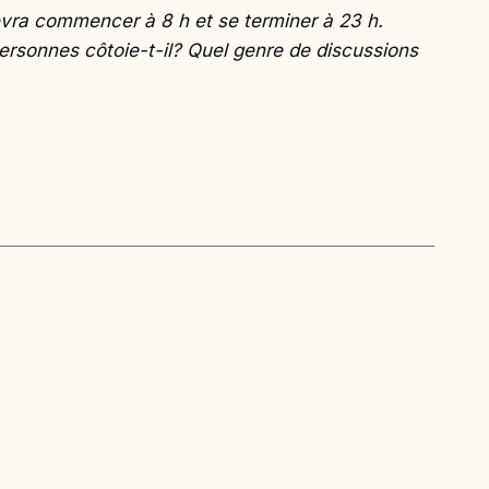
evra commencer à 8 h et se terminer à 23 h.
personnes côtoie-t-il? Quel genre de discussions