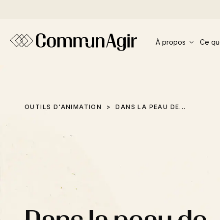
Panneau de gestion des cookies
À propos
Ce qu
OUTILS D'ANIMATION
DANS LA PEAU DE...