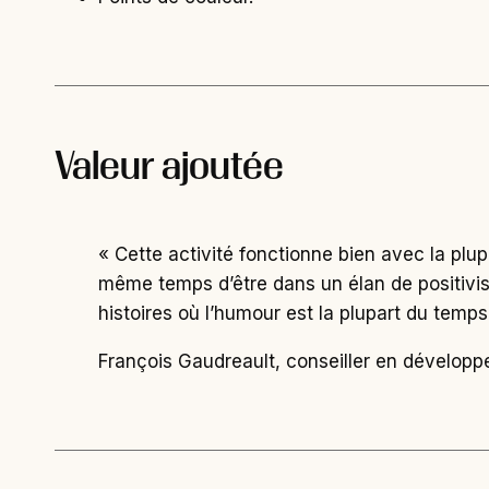
Valeur ajoutée
« Cette activité fonctionne bien avec la plu
même temps d’être dans un élan de positivis
histoires où l’humour est la plupart du temps
François Gaudreault, conseiller en développ