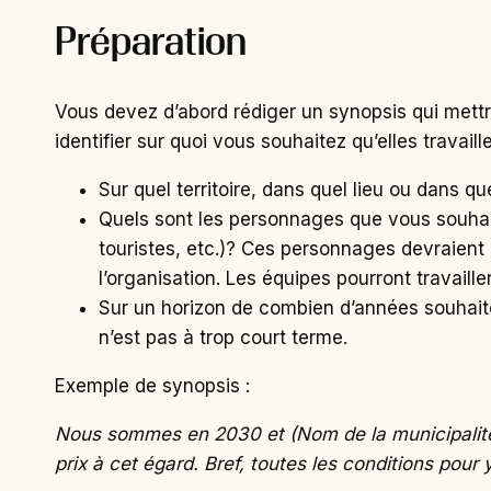
Préparation
Vous devez d’abord rédiger un synopsis qui mettra
identifier sur quoi vous souhaitez qu’elles travaille
Sur quel territoire, dans quel lieu ou dans q
Quels sont les personnages que vous souhait
touristes, etc.)? Ces personnages devraient ê
l’organisation. Les équipes pourront travaille
Sur un horizon de combien d’années souhaitez
n’est pas à trop court terme.
Exemple de synopsis :
Nous sommes en 2030 et (Nom de la municipalité)
prix à cet égard. Bref, toutes les conditions pour