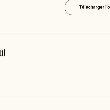
Télécharger l’o
il