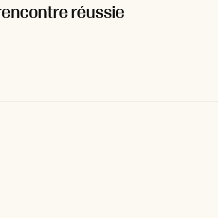
rencontre réussie