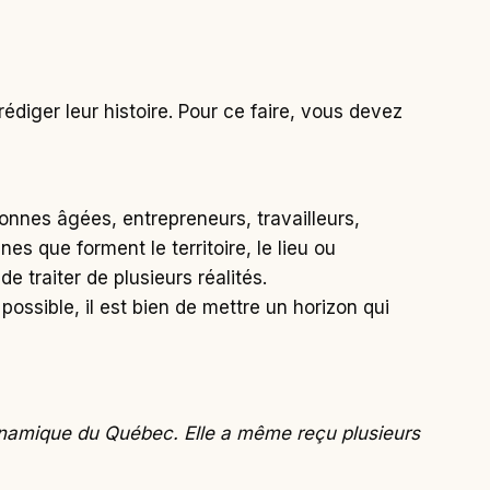
diger leur histoire. Pour ce faire, vous devez
onnes âgées, entrepreneurs, travailleurs,
s que forment le territoire, le lieu ou
e traiter de plusieurs réalités.
ossible, il est bien de mettre un horizon qui
ynamique du Québec. Elle a même reçu plusieurs