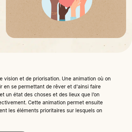
 de vision et de priorisation. Une animation où on
ir en se permettant de rêver et d'ainsi faire
e et un état des choses et des lieux que l’on
lectivement. Cette animation permet ensuite
ment les éléments prioritaires sur lesquels on