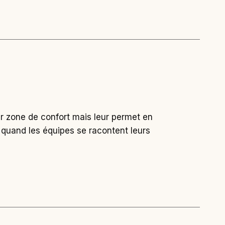
eur zone de confort mais leur permet en
 quand les équipes se racontent leurs