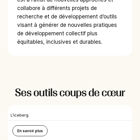
collabore à différents projets de
recherche et de développement d’outils
visant à générer de nouvelles pratiques
de développement collectif plus
équitables, inclusives et durables.
Ses outils coups de cœur
L’iceberg
En savoir plus