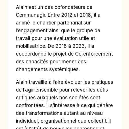
Alain est un des cofondateurs de
Communagir. Entre 2012 et 2018, il a
animé le chantier partenarial sur
l’engagement ainsi que le groupe de
travail pour une évaluation utile et
mobilisatrice. De 2018 à 2023, il a
cocoordonné le projet de Corenforcement
des capacités pour mener des
changements systémiques.
Alain travaille à faire évoluer les pratiques
de l’agir ensemble pour relever les défis
critiques auxquels nos sociétés sont
confrontées. Il s’intéresse à ce qui génère
des transformations autant au niveau
individuel, organisationnel que collectif. Il
est à l’affût de nouvelles approches et