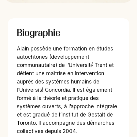
Biographie
Alain possède une formation en études
autochtones (développement
communautaire) de l’Université́ Trent et
détient une maîtrise en intervention
auprès des systèmes humains de
l’Université́ Concordia. Il est également
formé à la théorie et pratique des
systèmes ouverts, à l’approche intégrale
et est gradué de l’Institut de Gestalt de
Toronto. Il accompagne des démarches
collectives depuis 2004.