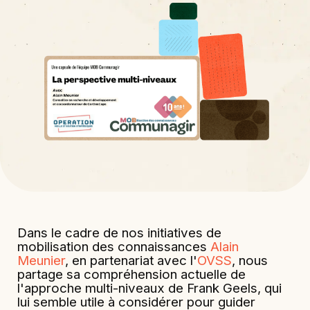
Dans le cadre de nos initiatives de
mobilisation des connaissances
Alain
Meunier
, en partenariat avec l'
OVSS
, nous
partage sa compréhension actuelle de
l'approche multi-niveaux de Frank Geels, qui
lui semble utile à considérer pour guider