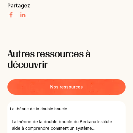
Partagez
Autres ressources à
découvrir
Nos ressources
La théorie de la double boucle
La théorie de la double boucle du Berkana Institute
aide à comprendre comment un système…