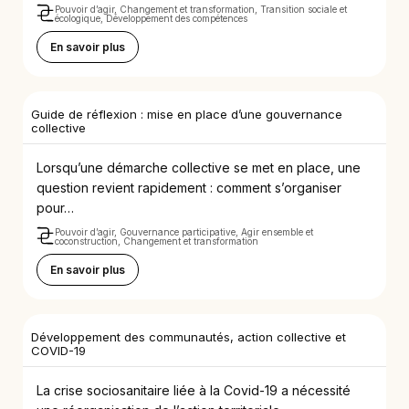
Pouvoir d’agir, Changement et transformation, Transition sociale et
écologique, Développement des compétences
En savoir plus
Guide de réflexion : mise en place d’une gouvernance
collective
Lorsqu’une démarche collective se met en place, une
question revient rapidement : comment s’organiser
pour…
Pouvoir d’agir, Gouvernance participative, Agir ensemble et
coconstruction, Changement et transformation
En savoir plus
Développement des communautés, action collective et
COVID-19
La crise sociosanitaire liée à la Covid-19 a nécessité