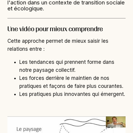
l'action dans un contexte de transition sociale
et écologique.
Une vidéo pour mieux comprendre
Cette approche permet de mieux saisir les
relations entre :
Les tendances qui prennent forme dans
notre paysage collectif.
Les forces derrière le maintien de nos
pratiques et façons de faire plus courantes.
Les pratiques plus innovantes qui émergent.