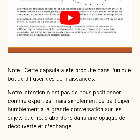
Note : Cette capsule a été produite dans l'unique
but de diffuser des connaissances.
Notre intention n'est pas de nous positionner
comme expert·es, mais simplement de participer
humblement à la grande conversation sur les
sujets que nous abordons dans une optique de
découverte et d'échange