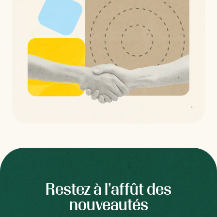
Restez à l’affût des
nouveautés