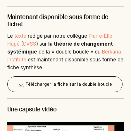
Maintenant disponible sous forme de
fiche!
Le
texte
rédigé par notre collègue
Pierre-Élie
Hupé
(
OVSS
) sur
la théorie de changement
systémique
de la « double boucle » du
Berkana
Institute
est maintenant disponible sous forme de
fiche synthèse.
Télécharger la fiche sur la double boucle
Une capsule vidéo