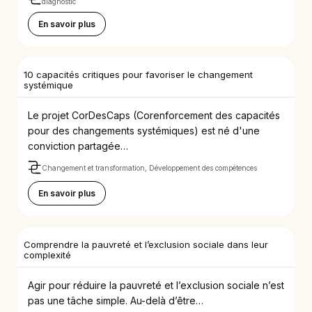
diagnostic
En savoir plus
10 capacités critiques pour favoriser le changement
systémique
Le projet CorDesCaps (Corenforcement des capacités
pour des changements systémiques) est né d'une
conviction partagée…
Changement et transformation, Développement des compétences
En savoir plus
Comprendre la pauvreté et l’exclusion sociale dans leur
complexité
Agir pour réduire la pauvreté et l’exclusion sociale n’est
pas une tâche simple. Au-delà d’être…