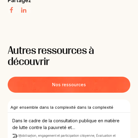
Partagez
Autres ressources à
découvrir
Nos ressources
Agir ensemble dans la complexité dans la complexité
Dans le cadre de la consultation publique en matière
de lutte contre la pauvreté et…
Mobilisation, engagement et participation citoyenne, Évaluation et