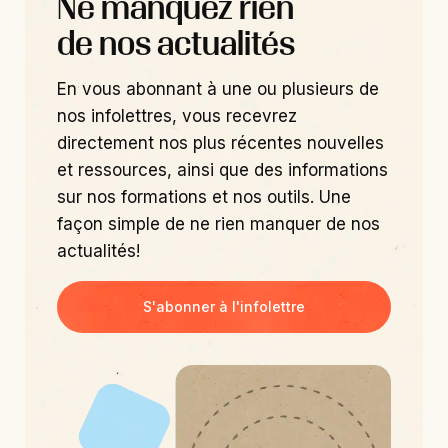
Ne manquez rien
de nos actualités
En vous abonnant à une ou plusieurs de
nos infolettres, vous recevrez
directement nos plus récentes nouvelles
et ressources, ainsi que des informations
sur nos formations et nos outils. Une
façon simple de ne rien manquer de nos
actualités!
S'abonner à l'infolettre