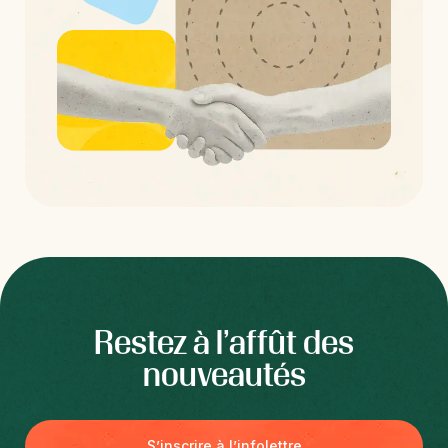
Restez à l’affût des
nouveautés
S’inscrire à l’infolettre