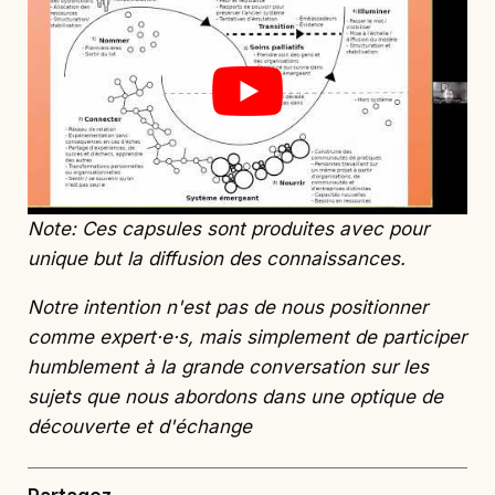
Note: Ces capsules sont produites avec pour
unique but la diffusion des connaissances.
Notre intention n'est pas de nous positionner
comme expert·e·s, mais simplement de participer
humblement à la grande conversation sur les
sujets que nous abordons dans une optique de
découverte et d'échange