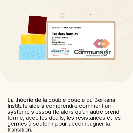
La théorie de la double boucle du Berkana
Institute aide à comprendre comment un
système s’essouffle alors qu’un autre prend
forme, avec les deuils, les résistances et les
germes à soutenir pour accompagner la
transition.