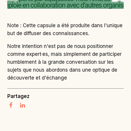
Note : Cette capsule a été produite dans l'unique
but de diffuser des connaissances.
Notre intention n'est pas de nous positionner
comme expert·es, mais simplement de participer
humblement à la grande conversation sur les
sujets que nous abordons dans une optique de
découverte et d'échange
Partagez