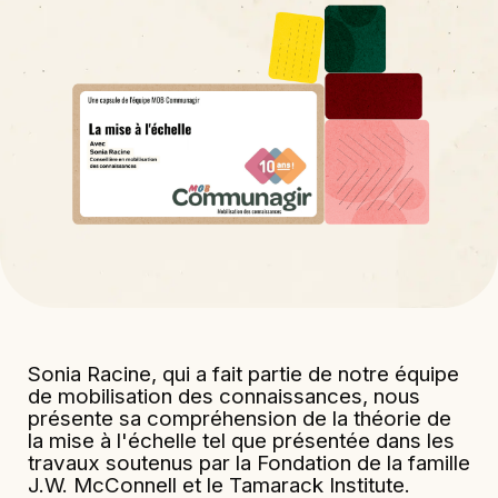
Sonia Racine, qui a fait partie de notre équipe
de mobilisation des connaissances, nous
présente sa compréhension de la théorie de
la mise à l'échelle tel que présentée dans les
travaux soutenus par la Fondation de la famille
J.W. McConnell et le Tamarack Institute.