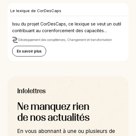
Le lexique de CorDesCaps
Issu du projet CorDesCaps, ce lexique se veut un outil
contribuant au corenforcement des capacités…
Développement des compétences, Changement et transformation
En savoir plus
Infolettres
Ne manquez rien
de nos actualités
En vous abonnant à une ou plusieurs de