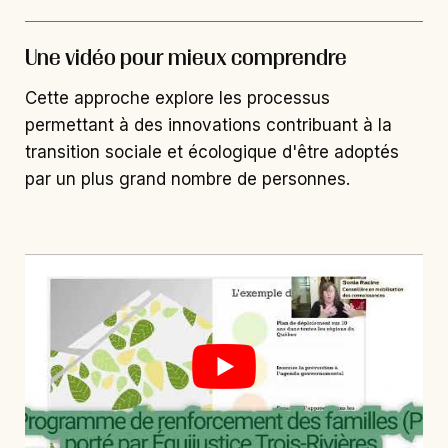
Une vidéo pour mieux comprendre
Cette approche explore les processus
permettant à des innovations contribuant à la
transition sociale et écologique d'être adoptés
par un plus grand nombre de personnes.