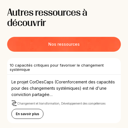
Autres ressources à
découvrir
Nos ressources
10 capacités critiques pour favoriser le changement
systémique
Le projet CorDesCaps (Corenforcement des capacités
pour des changements systémiques) est né d'une
conviction partagée…
Changement et transformation, Développement des compétences
En savoir plus