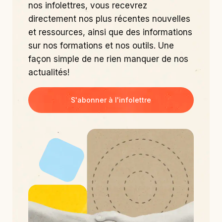
nos infolettres, vous recevrez
directement nos plus récentes nouvelles
et ressources, ainsi que des informations
sur nos formations et nos outils. Une
façon simple de ne rien manquer de nos
actualités!
S'abonner à l'infolettre