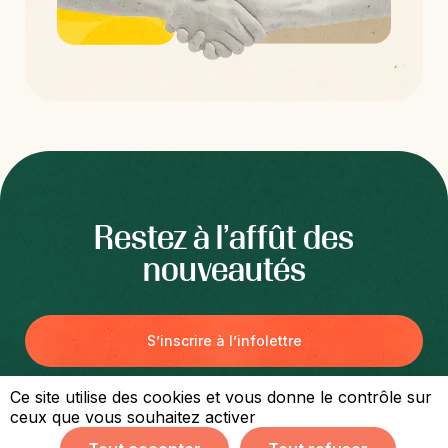
Restez à l’affût des
nouveautés
S’inscrire à l’infolettre
Ce site utilise des cookies et vous donne le contrôle sur
ceux que vous souhaitez activer