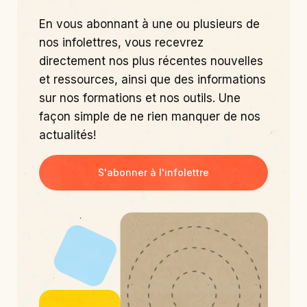
En vous abonnant à une ou plusieurs de
nos infolettres, vous recevrez
directement nos plus récentes nouvelles
et ressources, ainsi que des informations
sur nos formations et nos outils. Une
façon simple de ne rien manquer de nos
actualités!
S'abonner à l'infolettre