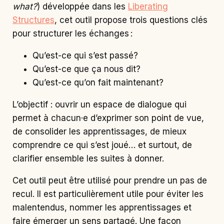
what?
) développée dans les
Liberating
Structures
, cet outil propose trois questions clés
pour structurer les échanges :
Qu’est-ce qui s’est passé?
Qu’est-ce que ça nous dit?
Qu’est-ce qu’on fait maintenant?
L’objectif : ouvrir un espace de dialogue qui
permet à chacun·e d’exprimer son point de vue,
de consolider les apprentissages, de mieux
comprendre ce qui s’est joué… et surtout, de
clarifier ensemble les suites à donner.
Cet outil peut être utilisé pour prendre un pas de
recul. Il est particulièrement utile pour éviter les
malentendus, nommer les apprentissages et
faire émerger un sens partagé. Une façon