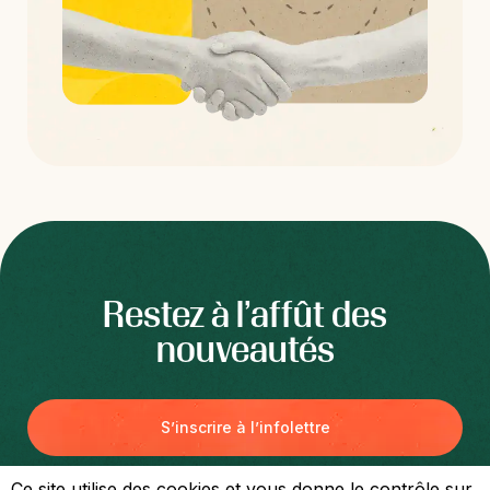
Restez à l’affût des
nouveautés
S’inscrire à l’infolettre
Ce site utilise des cookies et vous donne le contrôle sur