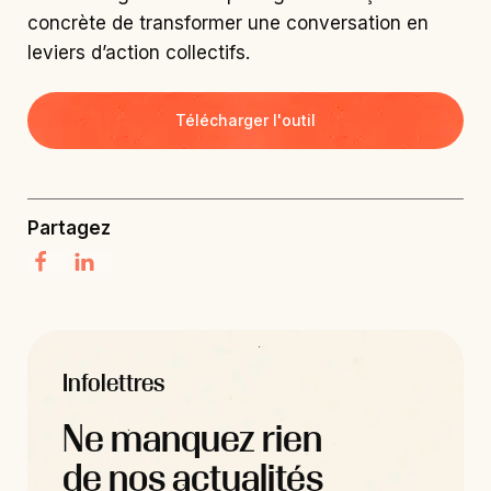
concrète de transformer une conversation en
leviers d’action collectifs.
Télécharger l'outil
Partagez
Infolettres
Ne manquez rien
de nos actualités