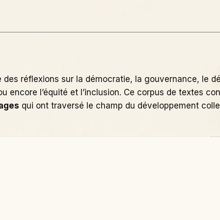
des réflexions sur la démocratie, la gouvernance, le dév
 ou encore l’équité et l’inclusion. Ce corpus de textes co
sages
qui ont traversé le champ du développement colle