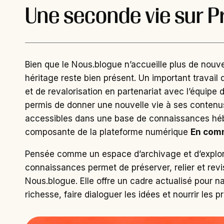
Une seconde vie sur P
Bien que le Nous.blogue n’accueille plus de nouve
héritage reste bien présent. Un important travail d
et de revalorisation en partenariat avec l’équipe
permis de donner une nouvelle vie à ses contenu
accessibles dans une base de connaissances hé
composante de la plateforme numérique
En com
Pensée comme un espace d’archivage et d’explor
connaissances permet de préserver, relier et revis
Nous.blogue. Elle offre un cadre actualisé pour n
richesse, faire dialoguer les idées et nourrir les p