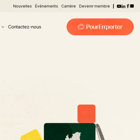
Nouvelles
Événements
Carrière
Devenir membre
Contactez-nous