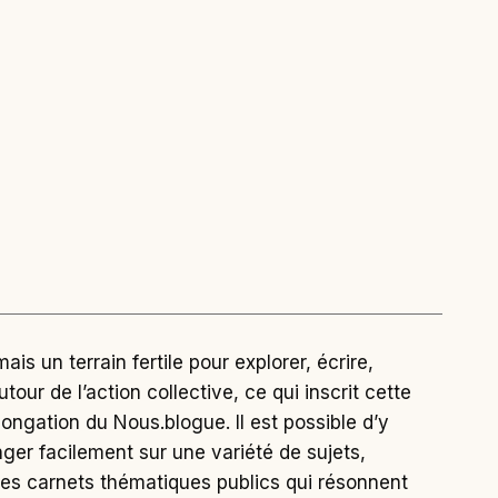
is un terrain fertile pour explorer, écrire,
utour de l’action collective, ce qui inscrit cette
ongation du Nous.blogue. Il est possible d’y
nger facilement sur une variété de sujets,
es carnets thématiques publics qui résonnent