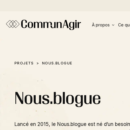
Panneau de gestion des cookies
À propos
Ce qu
PROJETS
NOUS.BLOGUE
Nous.blogue
Lancé en 2015, le Nous.blogue est né d’un besoin