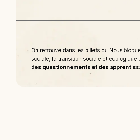
On retrouve dans les billets du Nous.blogue 
sociale, la transition sociale et écologique
des questionnements et des apprentis