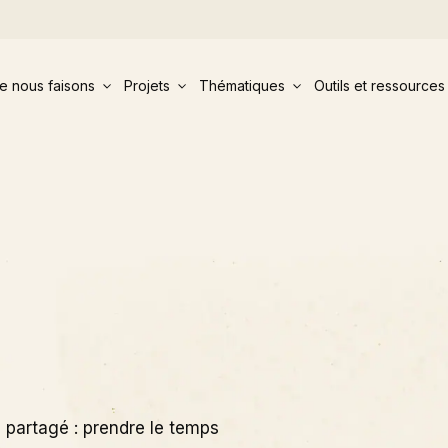
e nous faisons
Projets
Thématiques
Outils et ressources
 partagé : prendre le temps