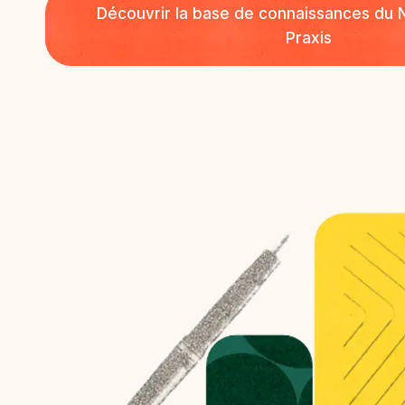
Découvrir la base de connaissances du 
Praxis