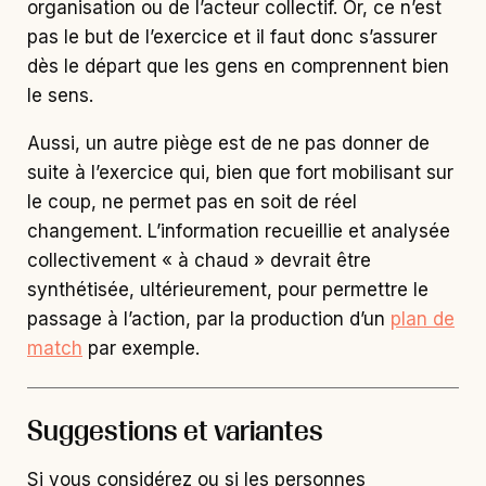
organisation ou de l’acteur collectif. Or, ce n’est
pas le but de l’exercice et il faut donc s’assurer
dès le départ que les gens en comprennent bien
le sens.
Aussi, un autre piège est de ne pas donner de
suite à l’exercice qui, bien que fort mobilisant sur
le coup, ne permet pas en soit de réel
changement. L’information recueillie et analysée
collectivement « à chaud » devrait être
synthétisée, ultérieurement, pour permettre le
passage à l’action, par la production d’un
plan de
match
par exemple.
Suggestions et variantes
Si vous considérez ou si les personnes