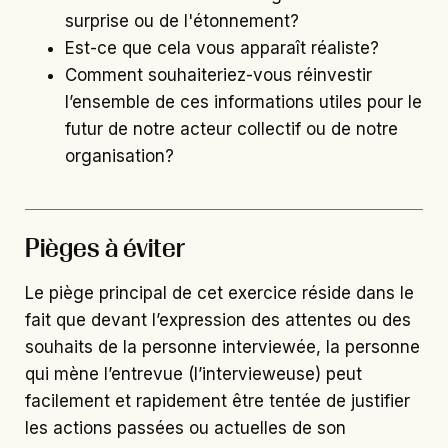
surprise ou de l'étonnement?
Est-ce que cela vous apparaît réaliste?
Comment souhaiteriez-vous réinvestir
l’ensemble de ces informations utiles pour le
futur de notre acteur collectif ou de notre
organisation?
Pièges à éviter
Le piège principal de cet exercice réside dans le
fait que devant l’expression des attentes ou des
souhaits de la personne interviewée, la personne
qui mène l’entrevue (l’intervieweuse) peut
facilement et rapidement être tentée de justifier
les actions passées ou actuelles de son