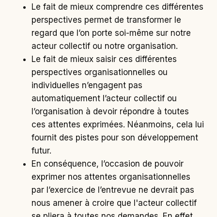
Le fait de mieux comprendre ces différentes
perspectives permet de transformer le
regard que l’on porte soi-même sur notre
acteur collectif ou notre organisation.
Le fait de mieux saisir ces différentes
perspectives organisationnelles ou
individuelles n’engagent pas
automatiquement l’acteur collectif ou
l’organisation à devoir répondre à toutes
ces attentes exprimées. Néanmoins, cela lui
fournit des pistes pour son développement
futur.
En conséquence, l’occasion de pouvoir
exprimer nos attentes organisationnelles
par l’exercice de l’entrevue ne devrait pas
nous amener à croire que l'acteur collectif
se pliera à toutes nos demandes. En effet,