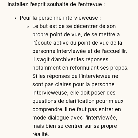
Installez l’esprit souhaité de l’entrevue :
Pour la personne intervieweuse :
Le but est de se décentrer de son
propre point de vue, de se mettre à
l’écoute active du point de vue de la
personne interviewée et de l’accueillir.
Il s’agit d’archiver les réponses,
notamment en reformulant ses propos.
Si les réponses de l’interviewée ne
sont pas claires pour la personne
intervieweuse, elle doit poser des
questions de clarification pour mieux
comprendre. Il ne faut pas entrer en
mode dialogue avec l’interviewée,
mais bien se centrer sur sa propre
réalité.