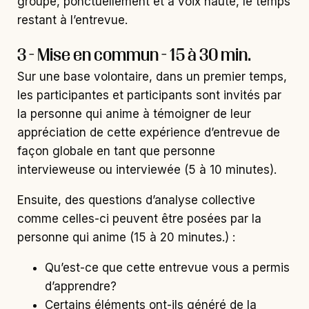
groupe, ponctuellement et à voix haute, le temps
restant à l’entrevue.
3 - Mise en commun - 15 à 30 min.
Sur une base volontaire, dans un premier temps,
les participantes et participants sont invités par
la personne qui anime à témoigner de leur
appréciation de cette expérience d’entrevue de
façon globale en tant que personne
intervieweuse ou interviewée (5 à 10 minutes).
Ensuite, des questions d’analyse collective
comme celles-ci peuvent être posées par la
personne qui anime (15 à 20 minutes.) :
Qu’est-ce que cette entrevue vous a permis
d’apprendre?
Certains éléments ont-ils généré de la