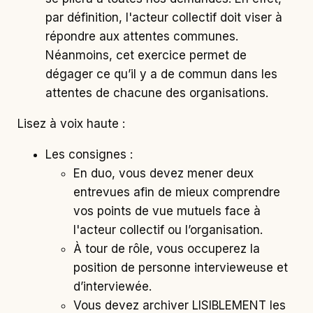
par définition, l'acteur collectif doit viser à
répondre aux attentes communes.
Néanmoins, cet exercice permet de
dégager ce qu’il y a de commun dans les
attentes de chacune des organisations.
Lisez à voix haute :
Les consignes :
En duo, vous devez mener deux
entrevues afin de mieux comprendre
vos points de vue mutuels face à
l'acteur collectif ou l’organisation.
À tour de rôle, vous occuperez la
position de personne intervieweuse et
d’interviewée.
Vous devez archiver LISIBLEMENT les