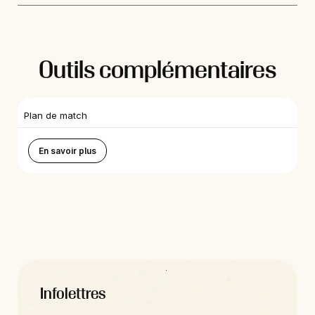
Outils complémentaires
Plan de match
En savoir plus
Infolettres