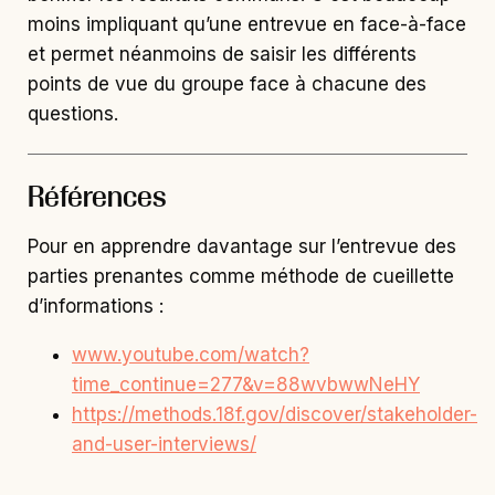
moins impliquant qu’une entrevue en face-à-face
et permet néanmoins de saisir les différents
points de vue du groupe face à chacune des
questions.
Références
Pour en apprendre davantage sur l’entrevue des
parties prenantes comme méthode de cueillette
d’informations :
www.youtube.com/watch?
time_continue=277&v=88wvbwwNeHY
https://methods.18f.gov/discover/stakeholder-
and-user-interviews/