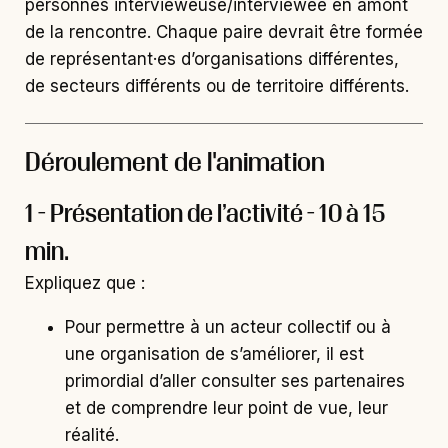
personnes intervieweuse/interviewée en amont
de la rencontre. Chaque paire devrait être formée
de représentant·es d’organisations différentes,
de secteurs différents ou de territoire différents.
Déroulement de l'animation
1 - Présentation de l’activité - 10 à 15
min.
Expliquez que :
Pour permettre à un acteur collectif ou à
une organisation de s’améliorer, il est
primordial d’aller consulter ses partenaires
et de comprendre leur point de vue, leur
réalité.