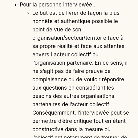
Pour la personne interviewée :
Le but est de livrer de façon la plus
honnête et authentique possible le
point de vue de son
organisation/secteur/territoire face à
sa propre réalité et face aux attentes
envers l'acteur collectif ou
l’organisation partenaire. En ce sens, il
ne s’agit pas de faire preuve de
complaisance ou de vouloir répondre
aux questions en considérant les
besoins des autres organisations
partenaires de l’acteur collectif.
Conséquemment, l’interviewée peut se
permettre d’être critique tout en étant
constructive dans la mesure où
l’objectif est notamment de trouver de