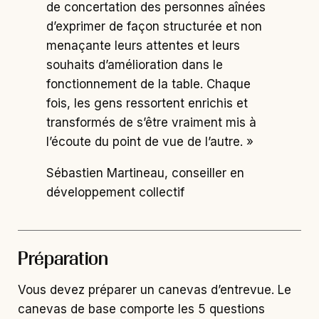
de concertation des personnes aînées
d’exprimer de façon structurée et non
menaçante leurs attentes et leurs
souhaits d’amélioration dans le
fonctionnement de la table. Chaque
fois, les gens ressortent enrichis et
transformés de s’être vraiment mis à
l’écoute du point de vue de l’autre. »
Sébastien Martineau, conseiller en
développement collectif
Préparation
Vous devez préparer un canevas d’entrevue. Le
canevas de base comporte les 5 questions