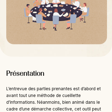
Présentation
L’entrevue des parties prenantes est d’abord et
avant tout une méthode de cueillette
d’informations. Néanmoins, bien animé dans le
cadre d’une démarche collective, cet outil peut