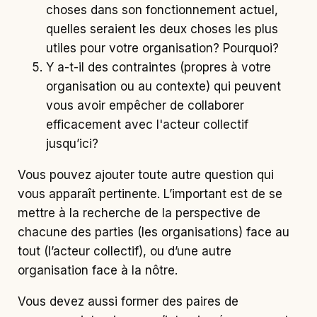
choses dans son fonctionnement actuel,
quelles seraient les deux choses les plus
utiles pour votre organisation? Pourquoi?
Y a-t-il des contraintes (propres à votre
organisation ou au contexte) qui peuvent
vous avoir empêcher de collaborer
efficacement avec l'acteur collectif
jusqu’ici?
Vous pouvez ajouter toute autre question qui
vous apparaît pertinente. L’important est de se
mettre à la recherche de la perspective de
chacune des parties (les organisations) face au
tout (l’acteur collectif), ou d’une autre
organisation face à la nôtre.
Vous devez aussi former des paires de