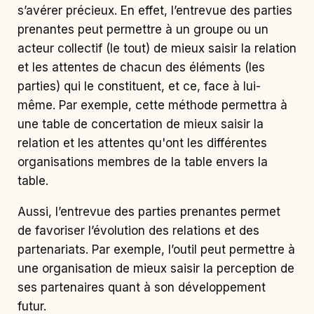
s’avérer précieux. En effet, l’entrevue des parties
prenantes peut permettre à un groupe ou un
acteur collectif (le tout) de mieux saisir la relation
et les attentes de chacun des éléments (les
parties) qui le constituent, et ce, face à lui-
même. Par exemple, cette méthode permettra à
une table de concertation de mieux saisir la
relation et les attentes qu'ont les différentes
organisations membres de la table envers la
table.
Aussi, l’entrevue des parties prenantes permet
de favoriser l’évolution des relations et des
partenariats. Par exemple, l’outil peut permettre à
une organisation de mieux saisir la perception de
ses partenaires quant à son développement
futur.