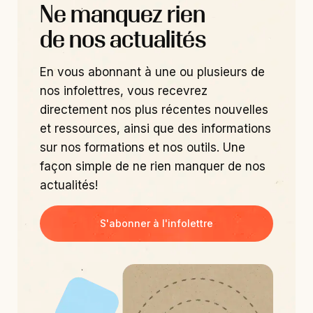
Ne manquez rien
de nos actualités
En vous abonnant à une ou plusieurs de
nos infolettres, vous recevrez
directement nos plus récentes nouvelles
et ressources, ainsi que des informations
sur nos formations et nos outils. Une
façon simple de ne rien manquer de nos
actualités!
S'abonner à l'infolettre