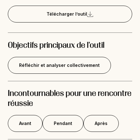
Télécharger l’outil
Objectifs principaux de l’outil
Réfléchir et analyser collectivement
Incontournables pour une rencontre
réussie
Avant
Pendant
Après