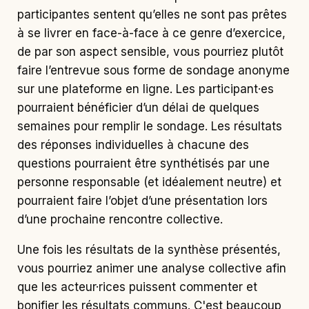
participantes sentent qu’elles ne sont pas prêtes
à se livrer en face-à-face à ce genre d’exercice,
de par son aspect sensible, vous pourriez plutôt
faire l’entrevue sous forme de sondage anonyme
sur une plateforme en ligne. Les participant·es
pourraient bénéficier d’un délai de quelques
semaines pour remplir le sondage. Les résultats
des réponses individuelles à chacune des
questions pourraient être synthétisés par une
personne responsable (et idéalement neutre) et
pourraient faire l’objet d’une présentation lors
d’une prochaine rencontre collective.
Une fois les résultats de la synthèse présentés,
vous pourriez animer une analyse collective afin
que les acteur·rices puissent commenter et
bonifier les résultats communs. C'est beaucoup