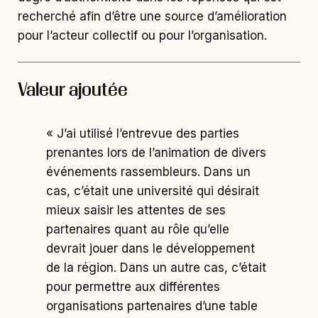
recherché afin d’être une source d’amélioration
pour l’acteur collectif ou pour l’organisation.
Valeur ajoutée
« J’ai utilisé l’entrevue des parties
prenantes lors de l’animation de divers
événements rassembleurs. Dans un
cas, c’était une université qui désirait
mieux saisir les attentes de ses
partenaires quant au rôle qu’elle
devrait jouer dans le développement
de la région. Dans un autre cas, c’était
pour permettre aux différentes
organisations partenaires d’une table