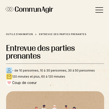
Panneau de gestion des cookies
OUTILS D'ANIMATION
ENTREVUE DES PARTIES PRENANTES
Entrevue des parties
prenantes
- de 10 personnes, 10 à 30 personnes, 30 à 50 personnes
120 minutes et plus, 60 à 120 minutes
Coup de coeur