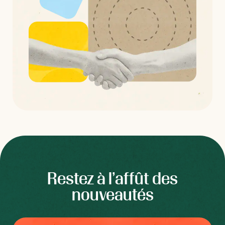
Restez à l’affût des
nouveautés