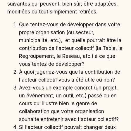
suivantes qui peuvent, bien sûr, être adaptées,
modifiées ou tout simplement retirées.
Que tentez-vous de développer dans votre
propre organisation (ou secteur,
municipalité, etc.), et quelle pourrait être la
contribution de l'acteur collectif (la Table, le
Regroupement, le Réseau, etc.) à ce que
vous tentez de développer?
À quoi jugeriez-vous que la contribution de
l'acteur collectif vous a été utile ou non?
Avez-vous un exemple concret (un projet,
un événement, un outil, etc.) passé ou en
cours qui illustre bien le genre de
collaboration que votre organisation
souhaite entretenir avec l'acteur collectif?
Si l'acteur collectif pouvait changer deux