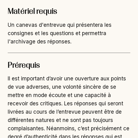
Matériel requis
Un canevas d'entrevue qui présentera les
consignes et les questions et permettra
l'archivage des réponses.
Prérequis
Il est important d’avoir une ouverture aux points
de vue adverses, une volonté sincère de se
mettre en mode écoute et une capacité à
recevoir des critiques. Les réponses qui seront
livrées au cours de l’entrevue peuvent être de
différentes natures et ne sont pas toujours
complaisantes. Néanmoins, c’est précisément ce
degré d’authenticité dans les réponses qui est