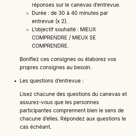
réponses sur le canevas d’entrevue.
Durée : de 30 à 40 minutes par
entrevue (x 2).
L’objectif souhaité : MIEUX
COMPRENDRE / MIEUX SE
COMPRENDRE.
Bonifiez ces consignes ou élaborez vos
propres consignes au besoin.
Les questions d’entrevue :
Lisez chacune des questions du canevas et
assurez-vous que les personnes
participantes comprennent bien le sens de
chacune d’elles. Répondez aux questions le
cas échéant.