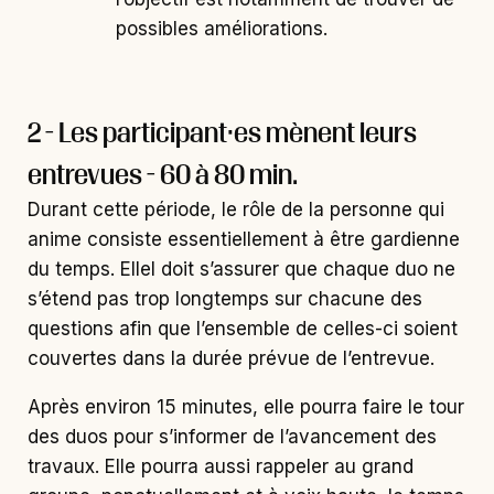
possibles améliorations.
2 - Les participant·es mènent leurs
entrevues - 60 à 80 min.
Durant cette période, le rôle de la personne qui
anime consiste essentiellement à être gardienne
du temps. Ellel doit s’assurer que chaque duo ne
s’étend pas trop longtemps sur chacune des
questions afin que l’ensemble de celles-ci soient
couvertes dans la durée prévue de l’entrevue.
Après environ 15 minutes, elle pourra faire le tour
des duos pour s’informer de l’avancement des
travaux. Elle pourra aussi rappeler au grand