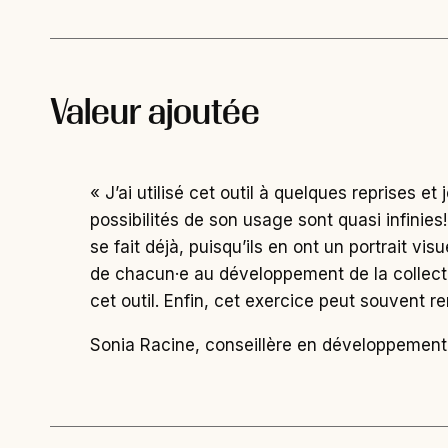
Valeur ajoutée
« J’ai utilisé cet outil à quelques reprises et
possibilités de son usage sont quasi infinie
se fait déjà, puisqu’ils en ont un portrait v
de chacun·e au développement de la collectivi
cet outil. Enfin, cet exercice peut souvent re
Sonia Racine, conseillère en développement 