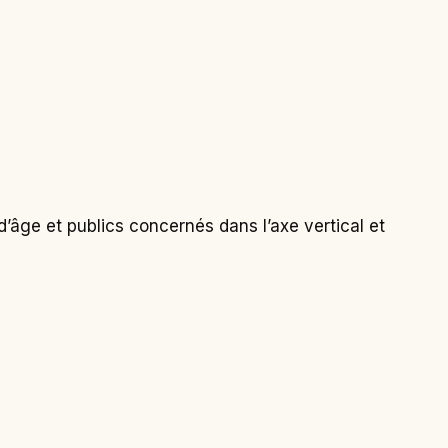
 d’âge et publics concernés dans l’axe vertical et