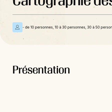
Cartographie de
- de 10 personnes, 10 à 30 personnes, 30 à 50 perso
Présentation