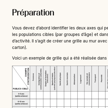
Préparation
Vous devez d’abord identifier les deux axes qui p
les populations cibles (par groupes d’âge) et da
d’activité. Il s’agit de créer une grille au mur a
carton).
Voici un exemple de grille qui a été réalisée dans 