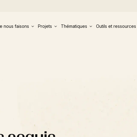
e nous faisons
Projets
Thématiques
Outils et ressources