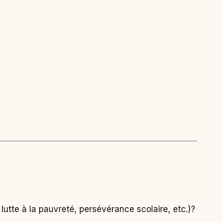
 lutte à la pauvreté, persévérance scolaire, etc.)?