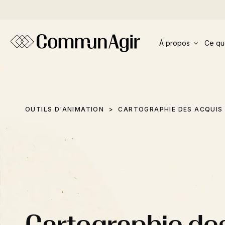
Panneau de gestion des cookies
À propos
Ce qu
OUTILS D'ANIMATION
CARTOGRAPHIE DES ACQUIS