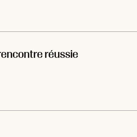
rencontre réussie