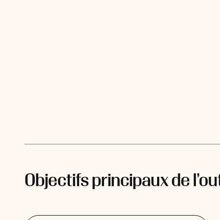
Objectifs principaux de l’out