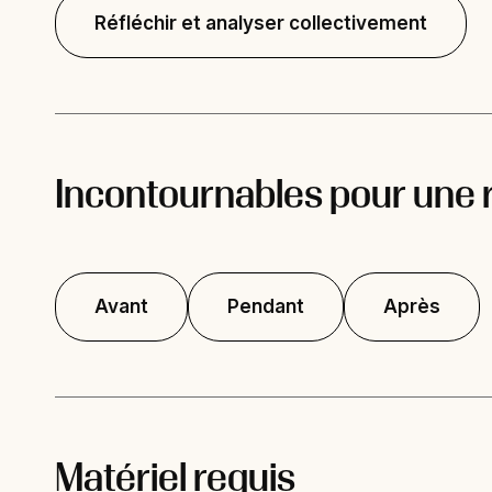
Réfléchir et analyser collectivement
Incontournables pour une 
Avant
Pendant
Après
Matériel requis