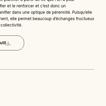
ier et le renforcer et c’est donc un
nifier dans une optique de pérennité. Puisqu’elle
ement, elle permet beaucoup d’échanges fructueux
collectivité.
util