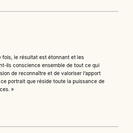
 fois, le résultat est étonnant et les
ent-ils conscience ensemble de tout ce qui
sion de reconnaître et de valoriser l’apport
 ce portrait que réside toute la puissance de
ices. »