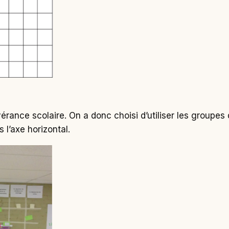
vérance scolaire. On a donc choisi d’utiliser les groupes
 l’axe horizontal.