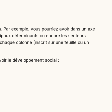
ns. Par exemple, vous pourriez avoir dans un axe
ncipaux déterminants ou encore les secteurs
 chaque colonne (inscrit sur une feuille ou un
avoir le développement social :