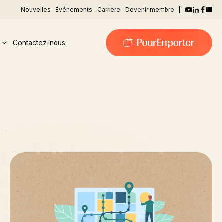
Nouvelles
Événements
Carrière
Devenir membre
Contactez-nous