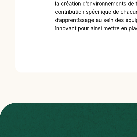
la création d’environnements de t
contribution spécifique de chacun
d’apprentissage au sein des équip
innovant pour ainsi mettre en pla