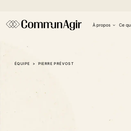
Panneau de gestion des cookies
À propos
Ce qu
ÉQUIPE
PIERRE PRÉVOST