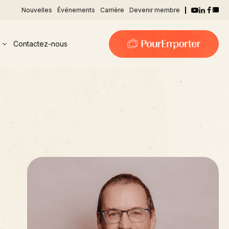
Nouvelles
Événements
Carrière
Devenir membre
Contactez-nous