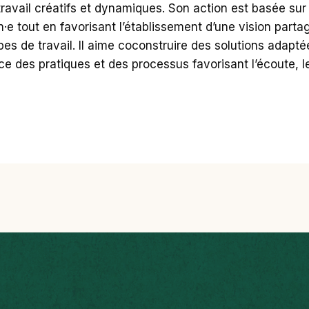
ravail créatifs et dynamiques. Son action est basée sur
·e tout en favorisant l’établissement d’une vision parta
es de travail. Il aime coconstruire des solutions adaptée
ce des pratiques et des processus favorisant l’écoute, le