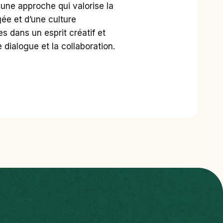
 une approche qui valorise la
gée et d’une culture
s dans un esprit créatif et
 dialogue et la collaboration.