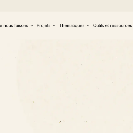
e nous faisons
Projets
Thématiques
Outils et ressources