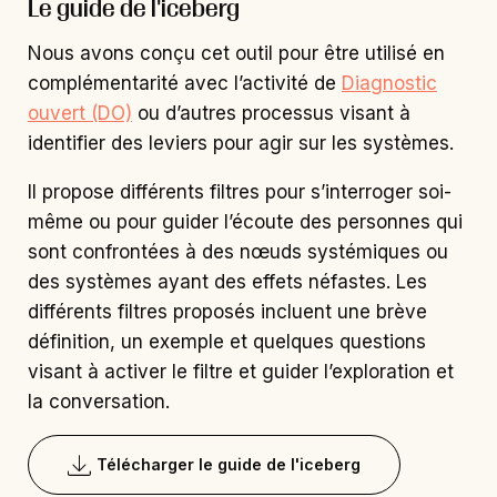
Le guide de l'iceberg
Nous avons conçu cet outil pour être utilisé en
complémentarité avec l’activité de
Diagnostic
ouvert (DO)
ou d’autres processus visant à
identifier des leviers pour agir sur les systèmes.
Il propose différents filtres pour s’interroger soi-
même ou pour guider l’écoute des personnes qui
sont confrontées à des nœuds systémiques ou
des systèmes ayant des effets néfastes.
Les
différents filtres proposés incluent une brève
définition, un exemple et quelques questions
visant à activer le filtre et guider l’exploration et
la conversation.
Télécharger le guide de l'iceberg