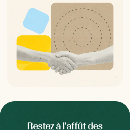
Restez à l’affût des