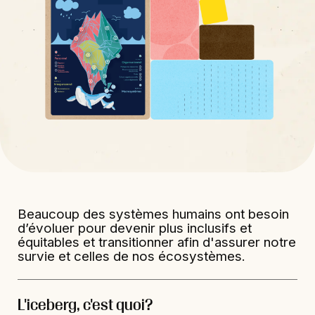
Beaucoup des systèmes humains ont besoin
d’évoluer pour devenir plus inclusifs et
équitables et transitionner afin d'assurer notre
survie et celles de nos écosystèmes.
L'iceberg, c'est quoi?