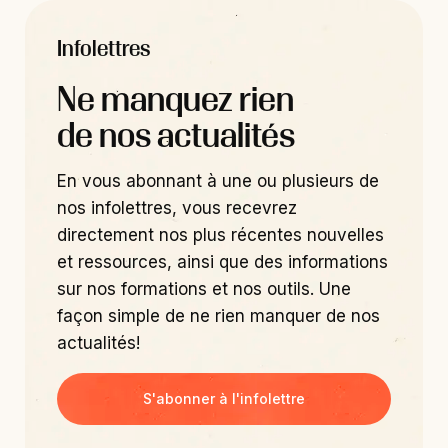
Infolettres
Ne manquez rien
de nos actualités
En vous abonnant à une ou plusieurs de
nos infolettres, vous recevrez
directement nos plus récentes nouvelles
et ressources, ainsi que des informations
sur nos formations et nos outils. Une
façon simple de ne rien manquer de nos
actualités!
S'abonner à l'infolettre