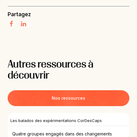
Partagez
Autres ressources à
découvrir
Nos ressources
Les balados des expérimentations CorDesCaps
Quatre groupes engagés dans des changements