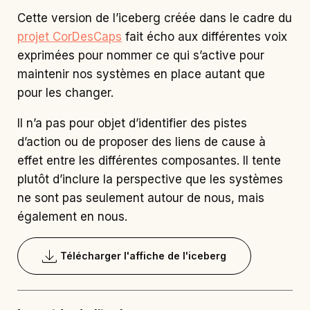
Cette version de l’iceberg créée dans le cadre du
projet CorDesCaps
fait écho aux différentes voix
exprimées pour nommer ce qui s’active pour
maintenir nos systèmes en place autant que
pour les changer.
Il n’a pas pour objet d’identifier des pistes
d’action ou de proposer des liens de cause à
effet entre les différentes composantes. Il
tente
plutôt d’inclure la perspective que les systèmes
ne sont pas seulement autour de nous, mais
également en nous.
Télécharger l'affiche de l'iceberg