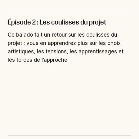
Épisode 2 : Les coulisses du projet
Ce balado fait un retour sur les coulisses du
projet : vous en apprendrez plus sur les choix
artistiques, les tensions, les apprentissages et
les forces de l’approche.