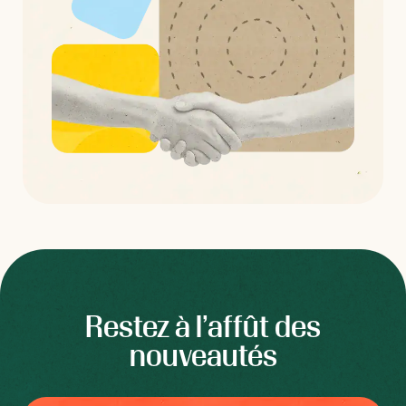
Restez à l’affût des
nouveautés