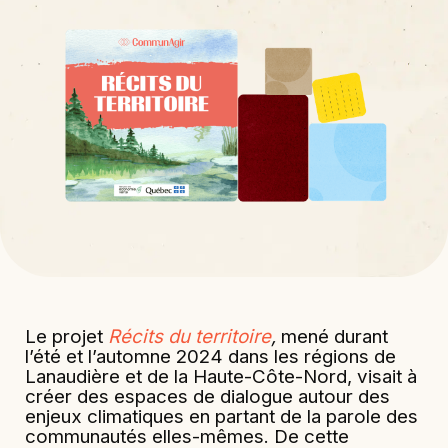
Le projet
Récits du territoire
,
mené durant
l’été et l’automne 2024 dans les régions de
Lanaudière et de la Haute-Côte-Nord, visait à
créer des espaces de dialogue autour des
enjeux climatiques en partant de la parole des
communautés elles-mêmes. De cette