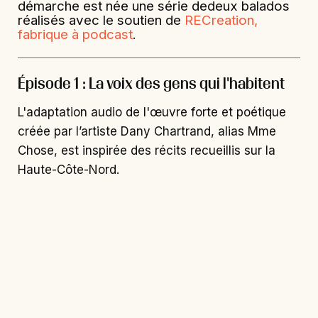
démarche est née une série dedeux balados
réalisés avec le soutien de
RECreation,
fabrique à podcast
.
Épisode 1 : La voix des gens qui l'habitent
L'adaptation audio de l'œuvre forte et poétique
créée par l’artiste Dany Chartrand, alias Mme
Chose, est inspirée des récits recueillis sur la
Haute-Côte-Nord.