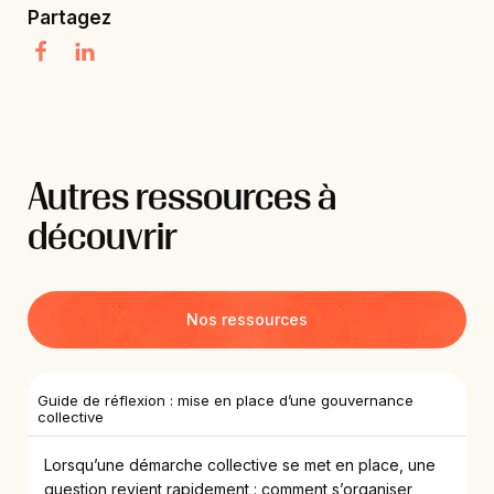
Partagez
Autres ressources à
découvrir
Nos ressources
Guide de réflexion : mise en place d’une gouvernance
collective
Lorsqu’une démarche collective se met en place, une
question revient rapidement : comment s’organiser