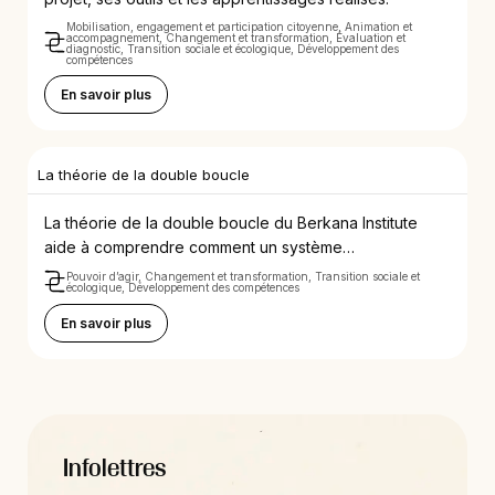
Mobilisation, engagement et participation citoyenne, Animation et
accompagnement, Changement et transformation, Évaluation et
diagnostic, Transition sociale et écologique, Développement des
compétences
En savoir plus
La théorie de la double boucle
La théorie de la double boucle du Berkana Institute
aide à comprendre comment un système…
Pouvoir d’agir, Changement et transformation, Transition sociale et
écologique, Développement des compétences
En savoir plus
Infolettres