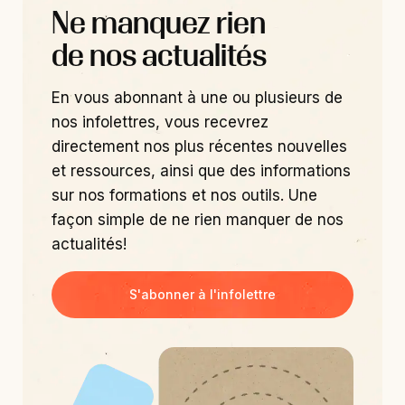
Ne manquez rien
de nos actualités
En vous abonnant à une ou plusieurs de
nos infolettres, vous recevrez
directement nos plus récentes nouvelles
et ressources, ainsi que des informations
sur nos formations et nos outils. Une
façon simple de ne rien manquer de nos
actualités!
S'abonner à l'infolettre