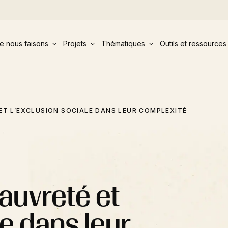
e nous faisons
Projets
Thématiques
Outils et ressources
T L’EXCLUSION SOCIALE DANS LEUR COMPLEXITÉ
auvreté et
le dans leur