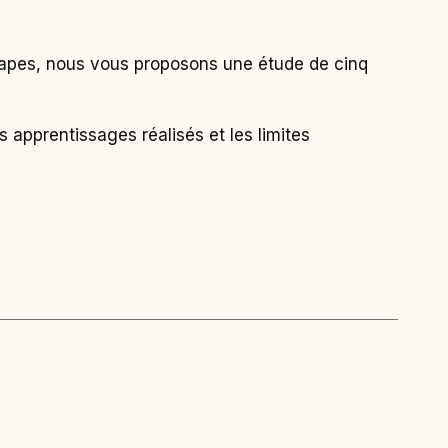
 étapes, nous vous proposons une étude de cinq
s apprentissages réalisés et les limites