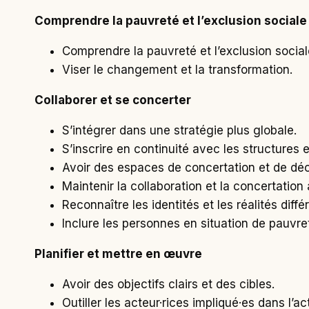
Comprendre la pauvreté et l’exclusion sociale
Comprendre la pauvreté et l’exclusion social
Viser le changement et la transformation.
Collaborer et se concerter
S’intégrer dans une stratégie plus globale.
S’inscrire en continuité avec les structures et
Avoir des espaces de concertation et de déci
Maintenir la collaboration et la concertation 
Reconnaître les identités et les réalités diff
Inclure les personnes en situation de pauvret
Planifier et mettre en œuvre
Avoir des objectifs clairs et des cibles.
Outiller les acteur·rices impliqué·es dans l’ac