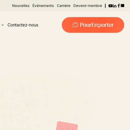
Nouvelles
Événements
Carrière
Devenir membre
Contactez-nous