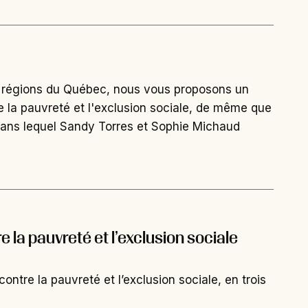
des régions du Québec, nous vous proposons un
e la pauvreté et l'exclusion sociale, de même que
 » dans lequel Sandy Torres et Sophie Michaud
 la pauvreté et l’exclusion sociale
ntre la pauvreté et l’exclusion sociale, en trois