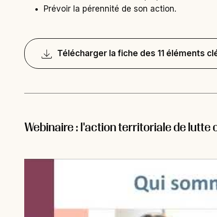
Prévoir la pérennité de son action.
Télécharger la fiche des 11 éléments cl
Webinaire : l'action territoriale de lutte